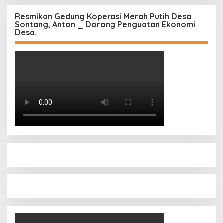
Resmikan Gedung Koperasi Merah Putih Desa
Sontang, Anton _ Dorong Penguatan Ekonomi
Desa.