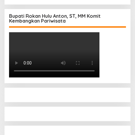
Bupati Rokan Hulu Anton, ST, MM Komit
Kembangkan Pariwisata