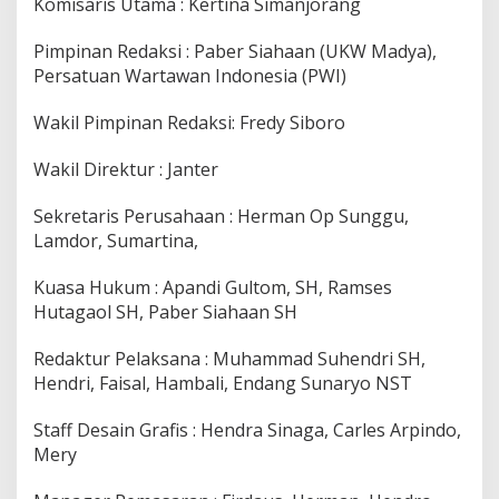
Komisaris Utama : Kertina Simanjorang
Pimpinan Redaksi : Paber Siahaan (UKW Madya),
Persatuan Wartawan Indonesia (PWI)
Wakil Pimpinan Redaksi: Fredy Siboro
Wakil Direktur : Janter
Sekretaris Perusahaan : Herman Op Sunggu,
Lamdor, Sumartina,
Kuasa Hukum : Apandi Gultom, SH, Ramses
Hutagaol SH, Paber Siahaan SH
Redaktur Pelaksana : Muhammad Suhendri SH,
Hendri, Faisal, Hambali, Endang Sunaryo NST
Staff Desain Grafis : Hendra Sinaga, Carles Arpindo,
Mery