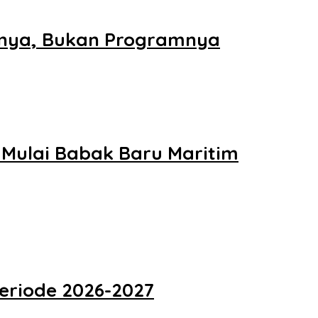
anya, Bukan Programnya
 Mulai Babak Baru Maritim
eriode 2026-2027