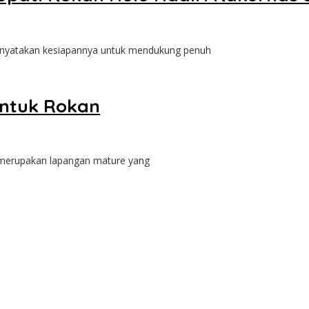
nyatakan kesiapannya untuk mendukung penuh
ntuk Rokan
 merupakan lapangan mature yang