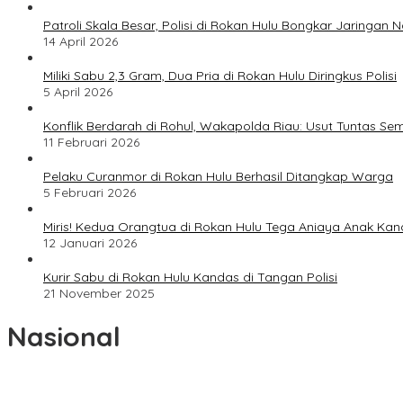
Patroli Skala Besar, Polisi di Rokan Hulu Bongkar Jaringan 
14 April 2026
Miliki Sabu 2,3 Gram, Dua Pria di Rokan Hulu Diringkus Polisi
5 April 2026
Konflik Berdarah di Rohul, Wakapolda Riau: Usut Tuntas Se
11 Februari 2026
Pelaku Curanmor di Rokan Hulu Berhasil Ditangkap Warga
5 Februari 2026
Miris! Kedua Orangtua di Rokan Hulu Tega Aniaya Anak Ka
12 Januari 2026
Kurir Sabu di Rokan Hulu Kandas di Tangan Polisi
21 November 2025
Nasional