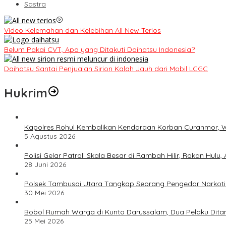
Sastra
Video Kelemahan dan Kelebihan All New Terios
Belum Pakai CVT, Apa yang Ditakuti Daihatsu Indonesia?
Daihatsu Santai Penjualan Sirion Kalah Jauh dari Mobil LCGC
Hukrim
Kapolres Rohul Kembalikan Kendaraan Korban Curanmor, W
5 Agustus 2026
Polisi Gelar Patroli Skala Besar di Rambah Hilir, Rokan Hulu
28 Juni 2026
Polsek Tambusai Utara Tangkap Seorang Pengedar Narkoti
30 Mei 2026
Bobol Rumah Warga di Kunto Darussalam, Dua Pelaku Ditan
25 Mei 2026