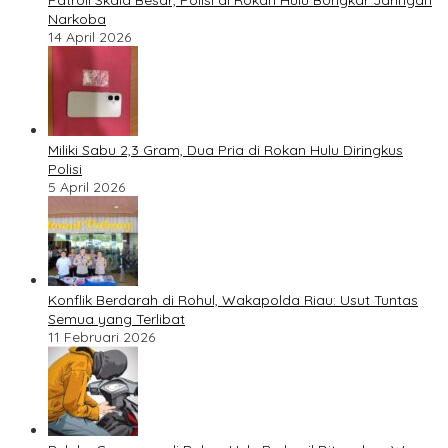
Patroli Skala Besar, Polisi di Rokan Hulu Bongkar Jaringan
Narkoba
14 April 2026
Miliki Sabu 2,3 Gram, Dua Pria di Rokan Hulu Diringkus
Polisi
5 April 2026
Konflik Berdarah di Rohul, Wakapolda Riau: Usut Tuntas
Semua yang Terlibat
11 Februari 2026