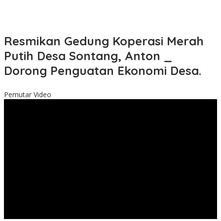
Resmikan Gedung Koperasi Merah
Putih Desa Sontang, Anton _
Dorong Penguatan Ekonomi Desa.
Pemutar Video