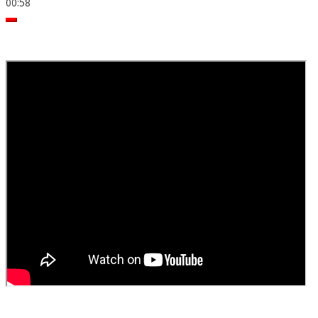
00:58