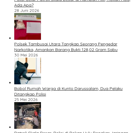
Ada Apa?
28 Juni 2026
Polsek Tambusai Utara Tangkap Seorang Pengedar
Narkotika, Amankan Barang Bukti 128,02 Gram Sabu
30 Mei 2026
Bobol Rumah Warga di Kunto Darussalam, Dua Pelaku
Ditangkap Polisi
25 Mei 2026