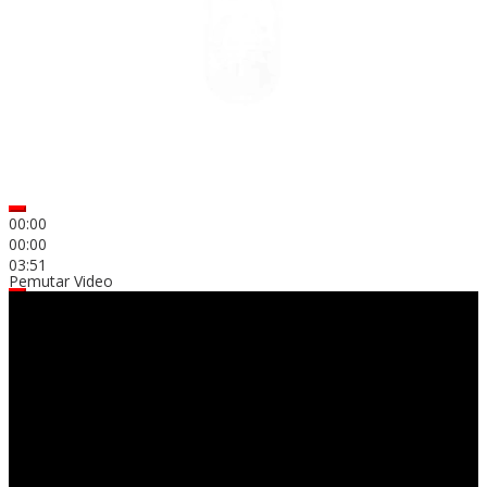
00:00
00:00
03:51
Pemutar Video