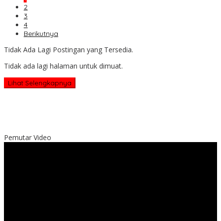
2
3
4
Berikutnya
Tidak Ada Lagi Postingan yang Tersedia.
Tidak ada lagi halaman untuk dimuat.
Lihat Selengkapnya
Pemutar Video