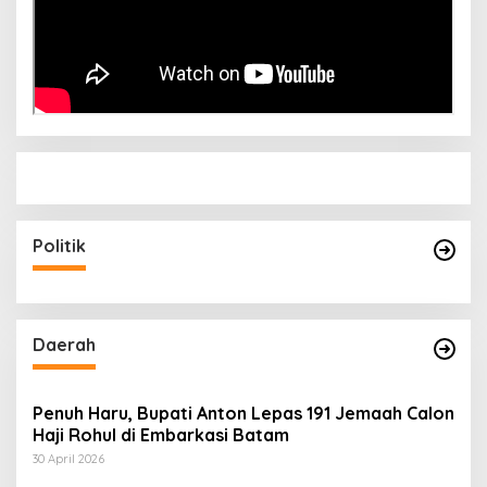
Politik
Daerah
Penuh Haru, Bupati Anton Lepas 191 Jemaah Calon
Haji Rohul di Embarkasi Batam
30 April 2026