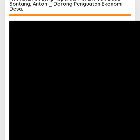
Sontang, Anton _ Dorong Penguatan Ekonomi
Desa.