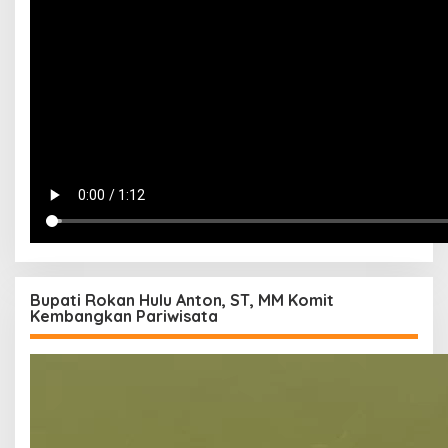
Bupati Rokan Hulu Anton, ST, MM Komit
Kembangkan Pariwisata