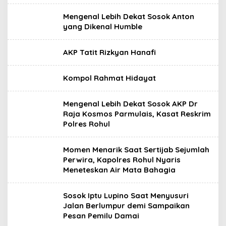
Mengenal Lebih Dekat Sosok Anton
yang Dikenal Humble
AKP Tatit Rizkyan Hanafi
Kompol Rahmat Hidayat
Mengenal Lebih Dekat Sosok AKP Dr
Raja Kosmos Parmulais, Kasat Reskrim
Polres Rohul
Momen Menarik Saat Sertijab Sejumlah
Perwira, Kapolres Rohul Nyaris
Meneteskan Air Mata Bahagia
Sosok Iptu Lupino Saat Menyusuri
Jalan Berlumpur demi Sampaikan
Pesan Pemilu Damai