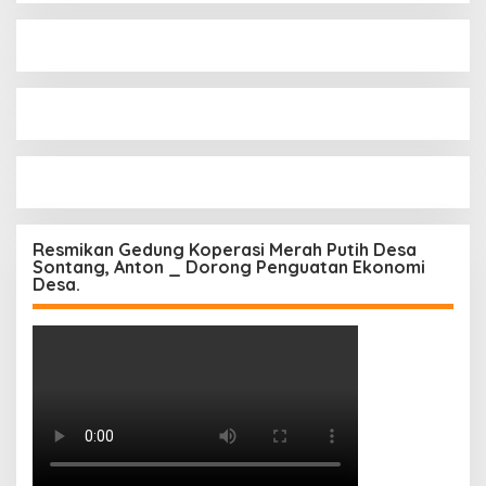
Resmikan Gedung Koperasi Merah Putih Desa
Sontang, Anton _ Dorong Penguatan Ekonomi
Desa.