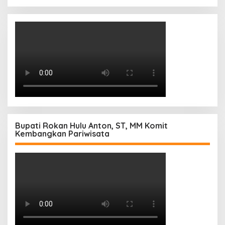
Bupati Rokan Hulu Anton, ST, MM Komit
Kembangkan Pariwisata