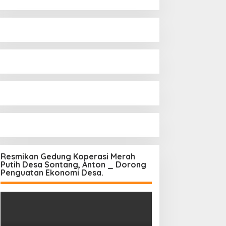
Resmikan Gedung Koperasi Merah
Putih Desa Sontang, Anton _ Dorong
Penguatan Ekonomi Desa.