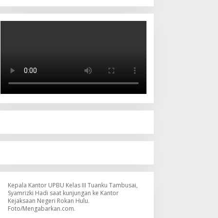
Kepala Kantor UPBU Kelas III Tuanku Tambusai,
Syamrizki Hadi saat kunjungan ke Kantor
Kejaksaan Negeri Rokan Hulu.
Foto/Mengabarkan.com.