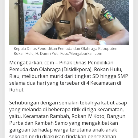
Kepala Dinas Pendidikan Pemuda dan Olahraga Kabupaten
Rokan Hulu, H. Damri Poti. Foto/Mengabarkan.com
Mengabarkan. com – Pihak Dinas Pendidikan
Pemuda dan Olahraga (Disidikpora), Rokan Hulu,
Riau, meliburkan murid dari tingkat SD hingga SMP
selama dua hari yang tersebar di 4 Kecamatan di
Rohul.
Sehubungan dengan semakin tebalnya kabut asap
yang melanda di beberapa titik di tiga kecamatan,
yaitu, Kecamatan Rambah, Rokan IV Koto, Bangun
Purba dan Rambah Samo yang mengakibatkan
ganguan terhadap warga terutama anak-anak
sekolah perlu dilakukan tindakan pencegahan