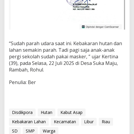
“Sudah parah udara saat ini. Kebakaran hutan dan
lahan semakin parah. Tadi pagi saja anak-anak
pergi sekolah sudah pakai masker, ” ujar Kertina
(39), pada Selasa, 22 Juli 2025 di Desa Suka Maju,
Rambah, Rohul.
Penulia: Ber
Disdikpora
Hutan
Kabut Asap
Kebakaran Lahan
Kecamatan
Libur
Riau
SD
SMP
Warga