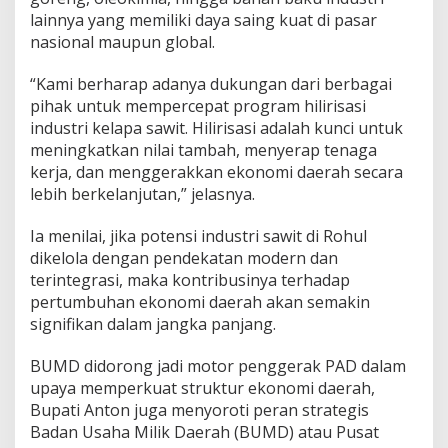
lainnya yang memiliki daya saing kuat di pasar
nasional maupun global.
“Kami berharap adanya dukungan dari berbagai
pihak untuk mempercepat program hilirisasi
industri kelapa sawit. Hilirisasi adalah kunci untuk
meningkatkan nilai tambah, menyerap tenaga
kerja, dan menggerakkan ekonomi daerah secara
lebih berkelanjutan,” jelasnya.
Ia menilai, jika potensi industri sawit di Rohul
dikelola dengan pendekatan modern dan
terintegrasi, maka kontribusinya terhadap
pertumbuhan ekonomi daerah akan semakin
signifikan dalam jangka panjang.
BUMD didorong jadi motor penggerak PAD dalam
upaya memperkuat struktur ekonomi daerah,
Bupati Anton juga menyoroti peran strategis
Badan Usaha Milik Daerah (BUMD) atau Pusat