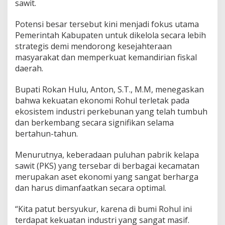
sawit.
Potensi besar tersebut kini menjadi fokus utama
Pemerintah Kabupaten untuk dikelola secara lebih
strategis demi mendorong kesejahteraan
masyarakat dan memperkuat kemandirian fiskal
daerah.
Bupati Rokan Hulu, Anton, S.T., M.M, menegaskan
bahwa kekuatan ekonomi Rohul terletak pada
ekosistem industri perkebunan yang telah tumbuh
dan berkembang secara signifikan selama
bertahun-tahun.
Menurutnya, keberadaan puluhan pabrik kelapa
sawit (PKS) yang tersebar di berbagai kecamatan
merupakan aset ekonomi yang sangat berharga
dan harus dimanfaatkan secara optimal.
“Kita patut bersyukur, karena di bumi Rohul ini
terdapat kekuatan industri yang sangat masif.