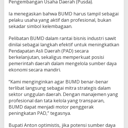
Pengembangan Usaha Daerah (Pusda).
Ia menegaskan bahwa BUMD harus tampil sebagai
pelaku usaha yang aktif dan profesional, bukan
sekadar simbol kelembagaan.
Pelibatan BUMD dalam rantai bisnis industri sawit
dinilai sebagai langkah efektif untuk meningkatkan
Pendapatan Asli Daerah (PAD) secara
berkelanjutan, sekaligus memperkuat posisi
pemerintah daerah dalam mengelola sumber daya
ekonomi secara mandiri.
“Kami menginginkan agar BUMD benar-benar
terlibat langsung sebagai mitra strategis dalam
sektor unggulan daerah. Dengan manajemen yang
profesional dan tata kelola yang transparan,
BUMD dapat menjadi motor penggerak
peningkatan PAD,” tegasnya.
Bupati Anton optimistis, jika potensi sumber daya