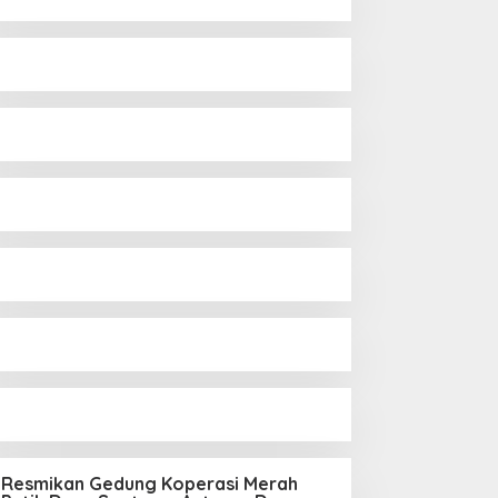
Resmikan Gedung Koperasi Merah