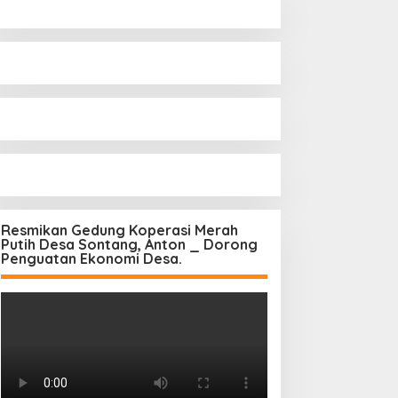
Resmikan Gedung Koperasi Merah
Putih Desa Sontang, Anton _ Dorong
Penguatan Ekonomi Desa.