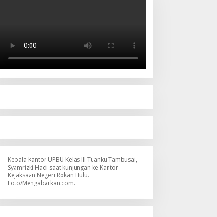
Kepala Kantor UPBU Kelas III Tuanku Tambusai,
Syamrizki Hadi saat kunjungan ke Kantor
Kejaksaan Negeri Rokan Hulu.
Foto/Mengabarkan.com.