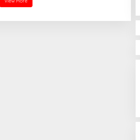
View More