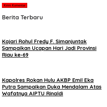
Berita Terbaru
Kajari Rohul Fredy F. Simanjuntak
Sampaikan Ucapan Hari Jadi Provinsi
Riau ke-69
Kapolres Rokan Hulu AKBP Emil Eka
Putra Sampaikan Duka Mendalam Atas
Wafatnya AIPTU Rinaldi