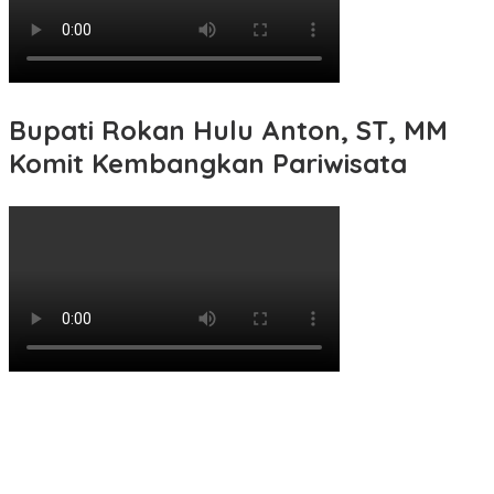
Bupati Rokan Hulu Anton, ST, MM
Komit Kembangkan Pariwisata