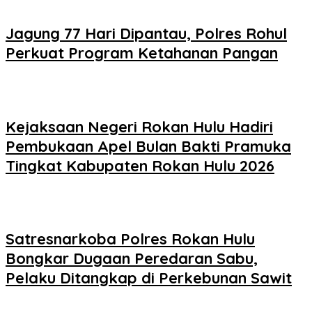
Jagung 77 Hari Dipantau, Polres Rohul
Perkuat Program Ketahanan Pangan
Kejaksaan Negeri Rokan Hulu Hadiri
Pembukaan Apel Bulan Bakti Pramuka
Tingkat Kabupaten Rokan Hulu 2026
Satresnarkoba Polres Rokan Hulu
Bongkar Dugaan Peredaran Sabu,
Pelaku Ditangkap di Perkebunan Sawit