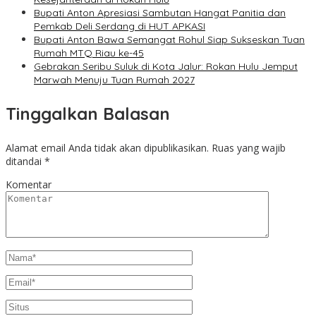
Bupati Anton Apresiasi Sambutan Hangat Panitia dan
Pemkab Deli Serdang di HUT APKASI
Bupati Anton Bawa Semangat Rohul Siap Sukseskan Tuan
Rumah MTQ Riau ke-45
Gebrakan Seribu Suluk di Kota Jalur: Rokan Hulu Jemput
Marwah Menuju Tuan Rumah 2027
Tinggalkan Balasan
Alamat email Anda tidak akan dipublikasikan.
Ruas yang wajib
ditandai
*
Komentar