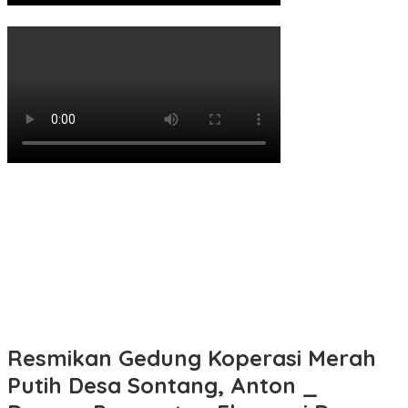
Resmikan Gedung Koperasi Merah
Putih Desa Sontang, Anton _