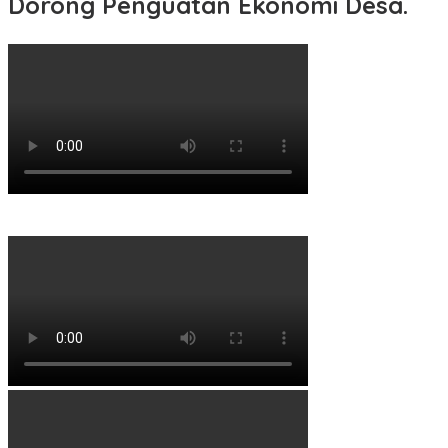
Dorong Penguatan Ekonomi Desa.