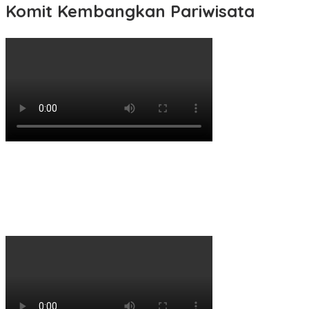
Komit Kembangkan Pariwisata