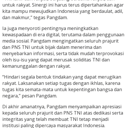
untuk rakyat. Sinergi ini harus terus dipertahankan agar
kita mampu mewujudkan Indonesia yang berdaulat, adil,
dan makmur,” tegas Pangdam.
Ia juga menyoroti pentingnya meningkatkan
kewaspadaan di era digital, terutama dalam penggunaan
media sosial. Pangdam mengingatkan seluruh prajurit
dan PNS TNI untuk bijak dalam menerima dan
menyebarkan informasi, serta tidak mudah terprovokasi
oleh isu-isu yang dapat merusak soliditas TNI dan
kemanunggalan dengan rakyat.
“Hindari segala bentuk tindakan yang dapat merugikan
rakyat. Laksanakan setiap tugas dengan ikhlas, karena
tugas kita semata-mata untuk kepentingan bangsa dan
negara,” pesan Pangdam.
Di akhir amanatnya, Pangdam menyampaikan apresiasi
kepada seluruh prajurit dan PNS TNI atas dedikasi serta
integritas yang telah membuat TNI tetap menjadi
institusi paling dipercaya masyarakat Indonesia.