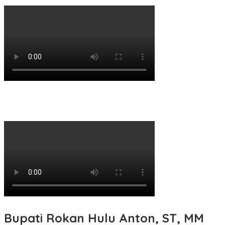
Bupati Rokan Hulu Anton, ST, MM