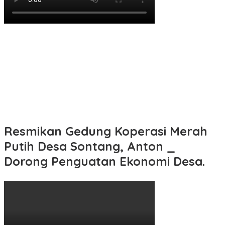
Resmikan Gedung Koperasi Merah
Putih Desa Sontang, Anton _
Dorong Penguatan Ekonomi Desa.