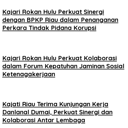
Kajari Rokan Hulu Perkuat Sinergi
dengan BPKP Riau dalam Penanganan
Perkara Tindak Pidana Korupsi
Kajari Rokan Hulu Perkuat Kolaborasi
dalam Forum Kepatuhan Jaminan Sosial
Ketenagakerjaan
Kajati Riau Terima Kunjungan Kerja
Danlanal Dumai, Perkuat Sinergi dan
Kolaborasi Antar Lembaga