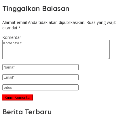
Tinggalkan Balasan
Alamat email Anda tidak akan dipublikasikan.
Ruas yang wajib
ditandai
*
Komentar
Berita Terbaru