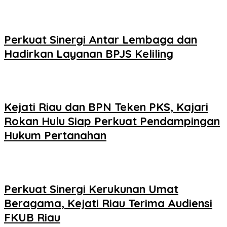
Perkuat Sinergi Antar Lembaga dan
Hadirkan Layanan BPJS Keliling
Kejati Riau dan BPN Teken PKS, Kajari
Rokan Hulu Siap Perkuat Pendampingan
Hukum Pertanahan
Perkuat Sinergi Kerukunan Umat
Beragama, Kejati Riau Terima Audiensi
FKUB Riau