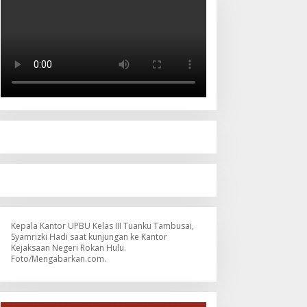
Kepala Kantor UPBU Kelas III Tuanku Tambusai,
Syamrizki Hadi saat kunjungan ke Kantor
Kejaksaan Negeri Rokan Hulu.
Foto/Mengabarkan.com.