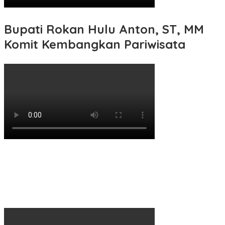
Bupati Rokan Hulu Anton, ST, MM
Komit Kembangkan Pariwisata