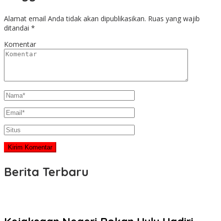
Alamat email Anda tidak akan dipublikasikan.
Ruas yang wajib
ditandai
*
Komentar
Berita Terbaru