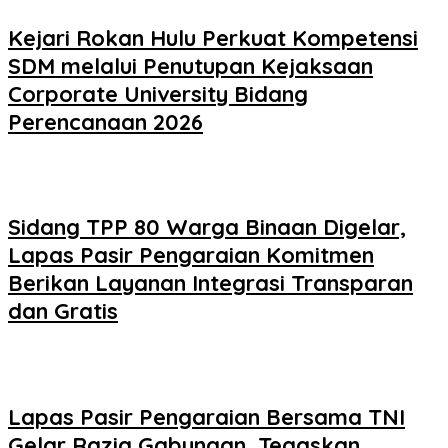
Kejari Rokan Hulu Perkuat Kompetensi
SDM melalui Penutupan Kejaksaan
Corporate University Bidang
Perencanaan 2026
Sidang TPP 80 Warga Binaan Digelar,
Lapas Pasir Pengaraian Komitmen
Berikan Layanan Integrasi Transparan
dan Gratis
Lapas Pasir Pengaraian Bersama TNI
Gelar Razia Gabungan, Tegaskan