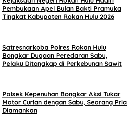
Kejaksaan Negeri Rokan Hulu Hadiri
Pembukaan Apel Bulan Bakti Pramuka
Tingkat Kabupaten Rokan Hulu 2026
Satresnarkoba Polres Rokan Hulu
Bongkar Dugaan Peredaran Sabu,
Pelaku Ditangkap di Perkebunan Sawit
Polsek Kepenuhan Bongkar Aksi Tukar
Motor Curian dengan Sabu, Seorang Pria
Diamankan