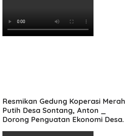
Resmikan Gedung Koperasi Merah
Putih Desa Sontang, Anton _
Dorong Penguatan Ekonomi Desa.