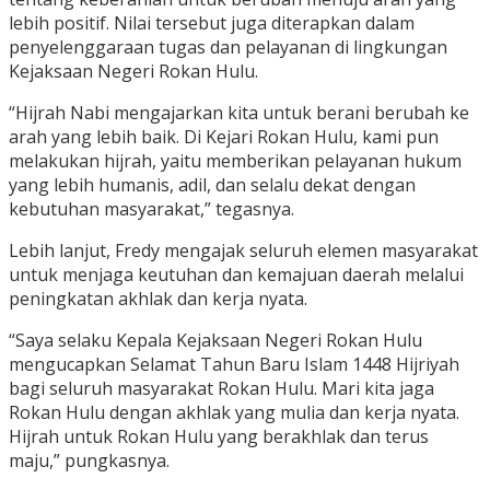
lebih positif. Nilai tersebut juga diterapkan dalam
penyelenggaraan tugas dan pelayanan di lingkungan
Kejaksaan Negeri Rokan Hulu.
“Hijrah Nabi mengajarkan kita untuk berani berubah ke
arah yang lebih baik. Di Kejari Rokan Hulu, kami pun
melakukan hijrah, yaitu memberikan pelayanan hukum
yang lebih humanis, adil, dan selalu dekat dengan
kebutuhan masyarakat,” tegasnya.
Lebih lanjut, Fredy mengajak seluruh elemen masyarakat
untuk menjaga keutuhan dan kemajuan daerah melalui
peningkatan akhlak dan kerja nyata.
“Saya selaku Kepala Kejaksaan Negeri Rokan Hulu
mengucapkan Selamat Tahun Baru Islam 1448 Hijriyah
bagi seluruh masyarakat Rokan Hulu. Mari kita jaga
Rokan Hulu dengan akhlak yang mulia dan kerja nyata.
Hijrah untuk Rokan Hulu yang berakhlak dan terus
maju,” pungkasnya.