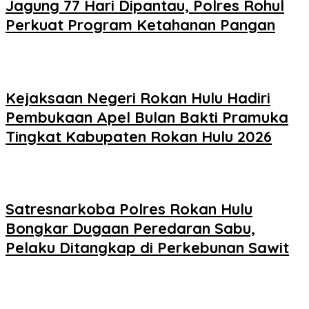
Jagung 77 Hari Dipantau, Polres Rohul
Perkuat Program Ketahanan Pangan
Kejaksaan Negeri Rokan Hulu Hadiri
Pembukaan Apel Bulan Bakti Pramuka
Tingkat Kabupaten Rokan Hulu 2026
Satresnarkoba Polres Rokan Hulu
Bongkar Dugaan Peredaran Sabu,
Pelaku Ditangkap di Perkebunan Sawit