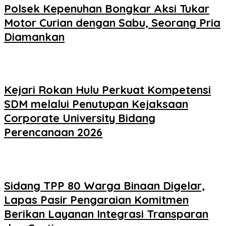
Polsek Kepenuhan Bongkar Aksi Tukar
Motor Curian dengan Sabu, Seorang Pria
Diamankan
Kejari Rokan Hulu Perkuat Kompetensi
SDM melalui Penutupan Kejaksaan
Corporate University Bidang
Perencanaan 2026
Sidang TPP 80 Warga Binaan Digelar,
Lapas Pasir Pengaraian Komitmen
Berikan Layanan Integrasi Transparan