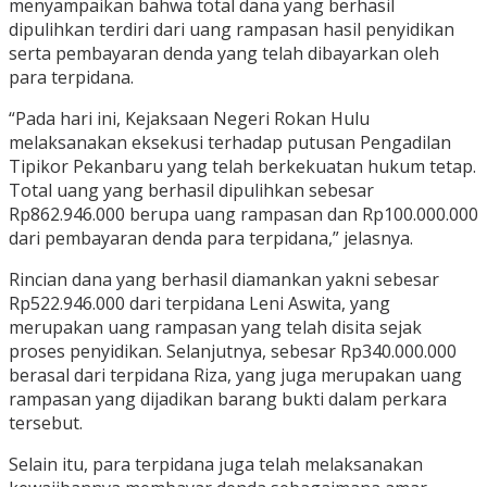
menyampaikan bahwa total dana yang berhasil
dipulihkan terdiri dari uang rampasan hasil penyidikan
serta pembayaran denda yang telah dibayarkan oleh
para terpidana.
“Pada hari ini, Kejaksaan Negeri Rokan Hulu
melaksanakan eksekusi terhadap putusan Pengadilan
Tipikor Pekanbaru yang telah berkekuatan hukum tetap.
Total uang yang berhasil dipulihkan sebesar
Rp862.946.000 berupa uang rampasan dan Rp100.000.000
dari pembayaran denda para terpidana,” jelasnya.
Rincian dana yang berhasil diamankan yakni sebesar
Rp522.946.000 dari terpidana Leni Aswita, yang
merupakan uang rampasan yang telah disita sejak
proses penyidikan. Selanjutnya, sebesar Rp340.000.000
berasal dari terpidana Riza, yang juga merupakan uang
rampasan yang dijadikan barang bukti dalam perkara
tersebut.
Selain itu, para terpidana juga telah melaksanakan