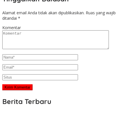
Alamat email Anda tidak akan dipublikasikan.
Ruas yang wajib
ditandai
*
Komentar
Berita Terbaru