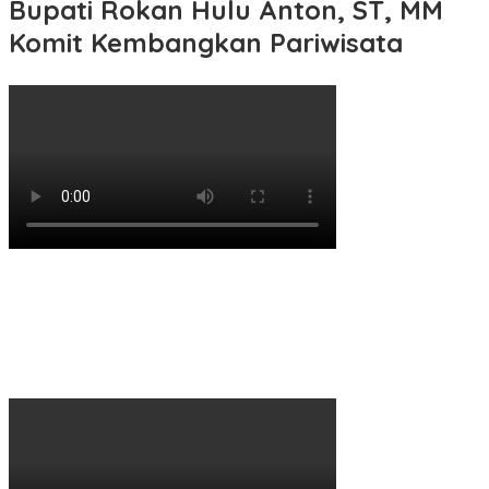
Bupati Rokan Hulu Anton, ST, MM
Komit Kembangkan Pariwisata