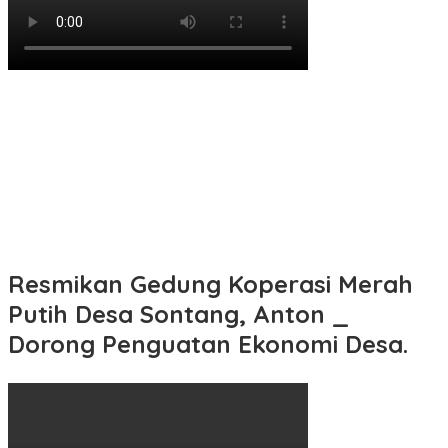
Resmikan Gedung Koperasi Merah
Putih Desa Sontang, Anton _
Dorong Penguatan Ekonomi Desa.