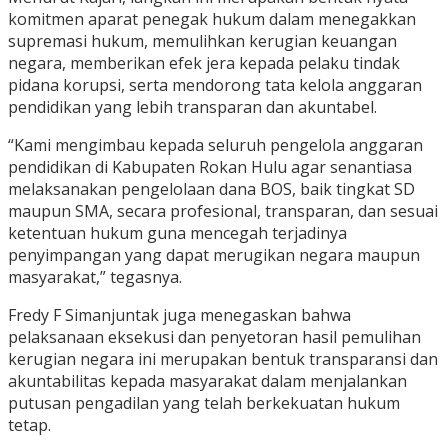
komitmen aparat penegak hukum dalam menegakkan
supremasi hukum, memulihkan kerugian keuangan
negara, memberikan efek jera kepada pelaku tindak
pidana korupsi, serta mendorong tata kelola anggaran
pendidikan yang lebih transparan dan akuntabel.
“Kami mengimbau kepada seluruh pengelola anggaran
pendidikan di Kabupaten Rokan Hulu agar senantiasa
melaksanakan pengelolaan dana BOS, baik tingkat SD
maupun SMA, secara profesional, transparan, dan sesuai
ketentuan hukum guna mencegah terjadinya
penyimpangan yang dapat merugikan negara maupun
masyarakat,” tegasnya.
Fredy F Simanjuntak juga menegaskan bahwa
pelaksanaan eksekusi dan penyetoran hasil pemulihan
kerugian negara ini merupakan bentuk transparansi dan
akuntabilitas kepada masyarakat dalam menjalankan
putusan pengadilan yang telah berkekuatan hukum
tetap.