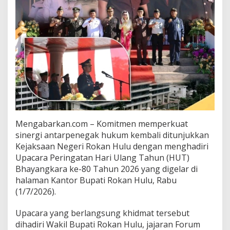
Mengabarkan.com – Komitmen memperkuat
sinergi antarpenegak hukum kembali ditunjukkan
Kejaksaan Negeri Rokan Hulu dengan menghadiri
Upacara Peringatan Hari Ulang Tahun (HUT)
Bhayangkara ke-80 Tahun 2026 yang digelar di
halaman Kantor Bupati Rokan Hulu, Rabu
(1/7/2026).
Upacara yang berlangsung khidmat tersebut
dihadiri Wakil Bupati Rokan Hulu, jajaran Forum