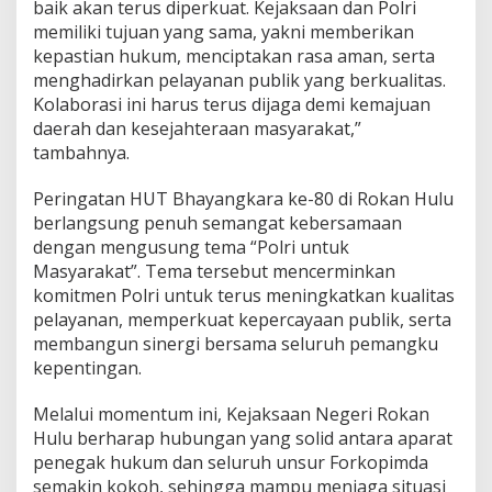
baik akan terus diperkuat. Kejaksaan dan Polri
memiliki tujuan yang sama, yakni memberikan
kepastian hukum, menciptakan rasa aman, serta
menghadirkan pelayanan publik yang berkualitas.
Kolaborasi ini harus terus dijaga demi kemajuan
daerah dan kesejahteraan masyarakat,”
tambahnya.
Peringatan HUT Bhayangkara ke-80 di Rokan Hulu
berlangsung penuh semangat kebersamaan
dengan mengusung tema “Polri untuk
Masyarakat”. Tema tersebut mencerminkan
komitmen Polri untuk terus meningkatkan kualitas
pelayanan, memperkuat kepercayaan publik, serta
membangun sinergi bersama seluruh pemangku
kepentingan.
Melalui momentum ini, Kejaksaan Negeri Rokan
Hulu berharap hubungan yang solid antara aparat
penegak hukum dan seluruh unsur Forkopimda
semakin kokoh, sehingga mampu menjaga situasi