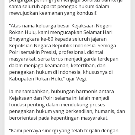
sama seluruh aparat penegak hukum dalam
mewujudkan keamanan yang kondusif.
“Atas nama keluarga besar Kejaksaan Negeri
Rokan Hulu, kami mengucapkan Selamat Hari
Bhayangkara ke-80 kepada seluruh jajaran
Kepolisian Negara Republik Indonesia. Semoga
Polri semakin Presisi, profesional, dicintai
masyarakat, serta terus menjadi garda terdepan
dalam menjaga keamanan, ketertiban, dan
penegakan hukum di Indonesia, khususnya di
Kabupaten Rokan Hulu,” ujar Vegi.
Ia menambahkan, hubungan harmonis antara
Kejaksaan dan Polri selama ini telah menjadi
fondasi penting dalam mendukung proses
penegakan hukum yang berkeadilan, humanis, dan
berorientasi pada kepentingan masyarakat.
“Kami percaya sinergi yang telah terjalin dengan