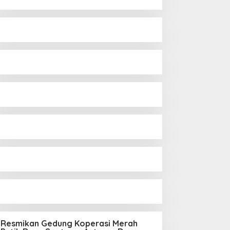
Resmikan Gedung Koperasi Merah