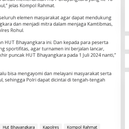
ul,” jelas Kompol Rahmat.
seluruh elemen masyarakat agar dapat mendukung
kara dan menjadi mitra dalam menjaga Kamtibmas,
lres Rohul.
an HUT Bhayangkara ini. Dan kepada para peserta
 sportifitas, agar turnamen ini berjalan lancar,
khir puncak HUT Bhayangkara pada 1 Juli 2024 nanti,”
elalu bisa mengayomi dan melayani masyarakat serta
, sehingga Polri dapat dicintai di tengah-tengah
Hut Bhayangkara
Kapolres
Kompol Rahmat