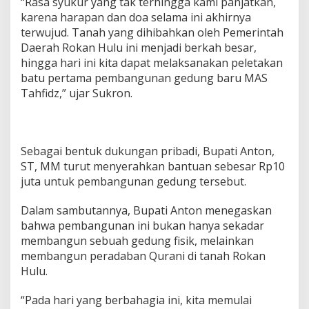
“Rasa syukur yang tak terhingga kami panjatkan,
karena harapan dan doa selama ini akhirnya
terwujud. Tanah yang dihibahkan oleh Pemerintah
Daerah Rokan Hulu ini menjadi berkah besar,
hingga hari ini kita dapat melaksanakan peletakan
batu pertama pembangunan gedung baru MAS
Tahfidz,” ujar Sukron.
Sebagai bentuk dukungan pribadi, Bupati Anton,
ST, MM turut menyerahkan bantuan sebesar Rp10
juta untuk pembangunan gedung tersebut.
Dalam sambutannya, Bupati Anton menegaskan
bahwa pembangunan ini bukan hanya sekadar
membangun sebuah gedung fisik, melainkan
membangun peradaban Qurani di tanah Rokan
Hulu.
“Pada hari yang berbahagia ini, kita memulai