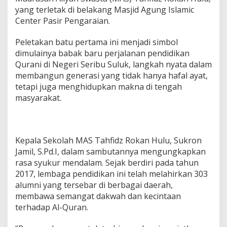
yang terletak di belakang Masjid Agung Islamic
Center Pasir Pengaraian.
Peletakan batu pertama ini menjadi simbol
dimulainya babak baru perjalanan pendidikan
Qurani di Negeri Seribu Suluk, langkah nyata dalam
membangun generasi yang tidak hanya hafal ayat,
tetapi juga menghidupkan makna di tengah
masyarakat.
Kepala Sekolah MAS Tahfidz Rokan Hulu, Sukron
Jamil, S.Pd.I, dalam sambutannya mengungkapkan
rasa syukur mendalam. Sejak berdiri pada tahun
2017, lembaga pendidikan ini telah melahirkan 303
alumni yang tersebar di berbagai daerah,
membawa semangat dakwah dan kecintaan
terhadap Al-Quran.