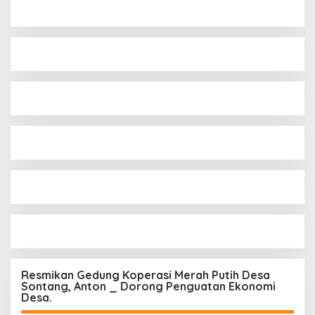
Resmikan Gedung Koperasi Merah Putih Desa
Sontang, Anton _ Dorong Penguatan Ekonomi
Desa.