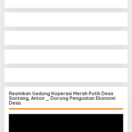
Resmikan Gedung Koperasi Merah Putih Desa
Sontang, Anton _ Dorong Penguatan Ekonomi
Desa.
Pemutar
Video