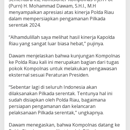
(Purn) H. Mohammad Dawam, S.H.I., M.H
menyampaikan apresiasi atas kinerja Polda Riau
dalam mempersiapkan pengamanan Pilkada
serentak 2024.
“Alhamdulillah saya melihat hasil kinerja Kapolda
Riau yang sangat luar biasa hebat,” pujinya.
Dawam menjelaskan bahwa kunjungan Kompolnas
ke Polda Riau kali ini merupakan bagian dari tugas
pokok Kompolnas untuk melakukan pengawasan
eksternal sesuai Peraturan Presiden.
“Sebentar lagi di seluruh Indonesia akan
dilaksanakan Pilkada serentak. Tentunya hal ini
sudah disiapkan oleh Polda Riau, bagaimana
persiapan pengamanan dan kelancaran
pelaksanaan Pilkada serentak,” ungkapnya.
Dawam menegaskan, bahwa Kompolnas datang ke