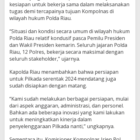
kesiapan untuk bekerja sama dalam melaksanakan
tugas demi tercapainya tujuan Kompolnas di
wilayah hukum Polda Riau.
“Situasi dan kondisi secara umum di wilayah hukum
Polda Riau relatif kondusif pasca Pemilu Presiden
dan Wakil Presiden kemarin. Seluruh jajaran Polda
Riau, 12 Polres, bekerja secara maksimal dengan
seluruh stakeholder,” ujarnya.
Kapolda Riau menambahkan bahwa persiapan
untuk Pilkada serentak 2024 mendatang juga
sudah disiapkan dengan matang.
“Kami sudah melakukan berbagai persiapan, mulai
dari aspek anggaran, administrasi, dan personel.
Bahkan ada beberapa inovasi yang kami lakukan
untuk meningkatkan kinerja dalam
penyelenggaraan Pilkada nanti,” ungkapnya.
Sementara itu, Komisioner Kompolnas Irjen Pol.