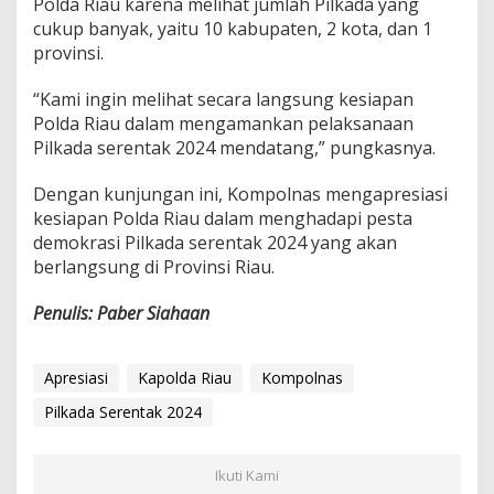
Polda Riau karena melihat jumlah Pilkada yang
cukup banyak, yaitu 10 kabupaten, 2 kota, dan 1
provinsi.
“Kami ingin melihat secara langsung kesiapan
Polda Riau dalam mengamankan pelaksanaan
Pilkada serentak 2024 mendatang,” pungkasnya.
Dengan kunjungan ini, Kompolnas mengapresiasi
kesiapan Polda Riau dalam menghadapi pesta
demokrasi Pilkada serentak 2024 yang akan
berlangsung di Provinsi Riau.
Penulis: Paber Siahaan
Apresiasi
Kapolda Riau
Kompolnas
Pilkada Serentak 2024
Ikuti Kami