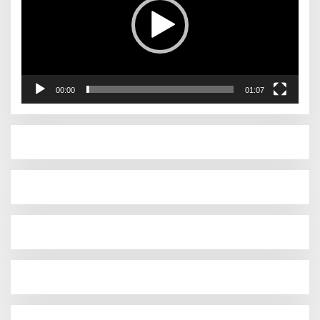
00:00
01:07