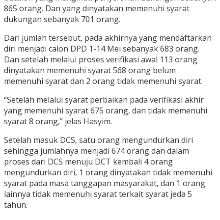
865 orang. Dan yang dinyatakan memenuhi syarat
dukungan sebanyak 701 orang.
Dari jumlah tersebut, pada akhirnya yang mendaftarkan
diri menjadi calon DPD 1-14 Mei sebanyak 683 orang.
Dan setelah melalui proses verifikasi awal 113 orang
dinyatakan memenuhi syarat 568 orang belum
memenuhi syarat dan 2 orang tidak memenuhi syarat.
“Setelah melalui syarat perbaikan pada verifikasi akhir
yang memenuhi syarat 675 orang, dan tidak memenuhi
syarat 8 orang,” jelas Hasyim.
Setelah masuk DCS, satu orang mengundurkan diri
sehingga jumlahnya menjadi 674 orang dan dalam
proses dari DCS menuju DCT kembali 4 orang
mengundurkan diri, 1 orang dinyatakan tidak memenuhi
syarat pada masa tanggapan masyarakat, dan 1 orang
lainnya tidak memenuhi syarat terkait syarat jeda 5
tahun.