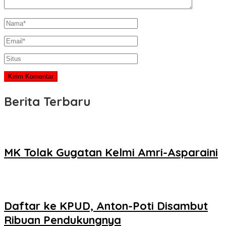
Berita Terbaru
MK Tolak Gugatan Kelmi Amri-Asparaini
Daftar ke KPUD, Anton-Poti Disambut
Ribuan Pendukungnya