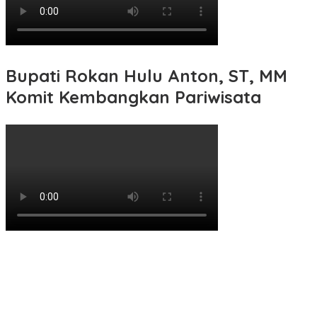
Bupati Rokan Hulu Anton, ST, MM
Komit Kembangkan Pariwisata