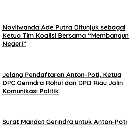
Novliwanda Ade Putra Ditunjuk sebagai
Ketua Tim Koalisi Bersama “Membangun
Negeri”
Jelang Pendaftaran Anton-Poti, Ketua
DPC Gerindra Rohul dan DPD Riau Jalin
Komunikasi Politik
Surat Mandat Gerindra untuk Anton-Poti