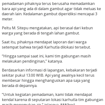
pemadaman pihaknya terus berusaha memadamkan
bara api yang ada di dalam gambut agar tidak meluas ke
daerah lain. Kedalaman gambut diperidiksi mencapai 3
meter.
Peltu M. Sitepu mengatakan, api berasal dari kebun
warga yang berada di tengah lahan gambut.
Saat itu, pihaknya mendapat laporan dari warga
setempat bahwa terjadi Karhutla dilokasi tersebut.
“Hingga sampai saat ini, kami tim gabungan masih
melakukan pendinginan,” katanya.
Berdasarkan informasi di lapangan, kebakaran terjadi
sekitar pukul 13.00 WIB. Api yang awalnya kecil terus
membesar hingga menghanguskan apa saja yang
berada di depannya.
“Untuk kegiatan pemadaman, kami tidak mendapat
kendal karena di seputaran lokasi karhutla tim gabungan
masih menemukan air,” jelasnya. ***(ber).