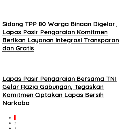
Sidang TPP 80 Warga Binaan Digelar,
Lapas Pasir Pengaraian Komitmen
Berikan Layanan Integrasi Transparan
dan Gratis
Lapas Pasir Pengaraian Bersama TNI
Gelar Razia Gabungan, Tegaskan
Komitmen Ciptakan Lapas Bersih
Narkoba
1
2
3