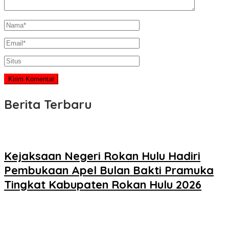
Berita Terbaru
Kejaksaan Negeri Rokan Hulu Hadiri
Pembukaan Apel Bulan Bakti Pramuka
Tingkat Kabupaten Rokan Hulu 2026