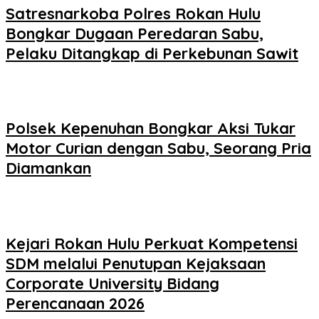
Satresnarkoba Polres Rokan Hulu
Bongkar Dugaan Peredaran Sabu,
Pelaku Ditangkap di Perkebunan Sawit
Polsek Kepenuhan Bongkar Aksi Tukar
Motor Curian dengan Sabu, Seorang Pria
Diamankan
Kejari Rokan Hulu Perkuat Kompetensi
SDM melalui Penutupan Kejaksaan
Corporate University Bidang
Perencanaan 2026