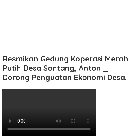
Resmikan Gedung Koperasi Merah
Putih Desa Sontang, Anton _
Dorong Penguatan Ekonomi Desa.