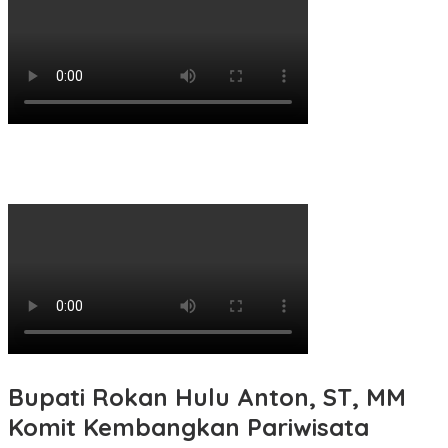
Bupati Rokan Hulu Anton, ST, MM
Komit Kembangkan Pariwisata