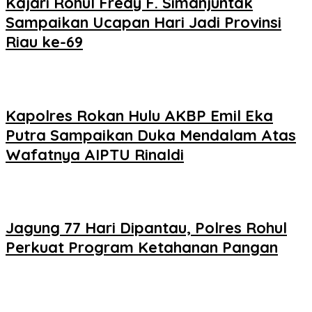
Kajari Rohul Fredy F. Simanjuntak
Sampaikan Ucapan Hari Jadi Provinsi
Riau ke-69
Kapolres Rokan Hulu AKBP Emil Eka
Putra Sampaikan Duka Mendalam Atas
Wafatnya AIPTU Rinaldi
Jagung 77 Hari Dipantau, Polres Rohul
Perkuat Program Ketahanan Pangan