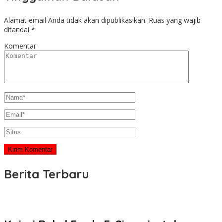
Alamat email Anda tidak akan dipublikasikan.
Ruas yang wajib
ditandai
*
Komentar
Berita Terbaru