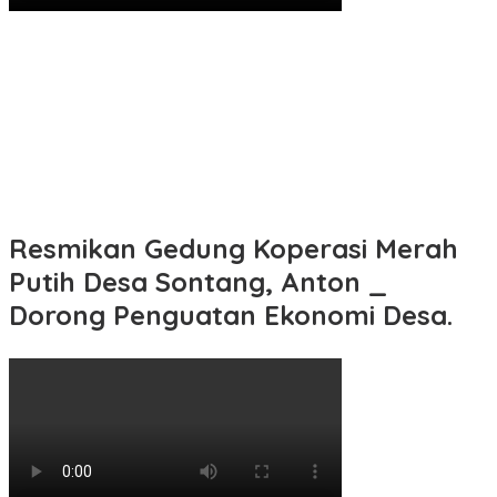
Resmikan Gedung Koperasi Merah
Putih Desa Sontang, Anton _
Dorong Penguatan Ekonomi Desa.