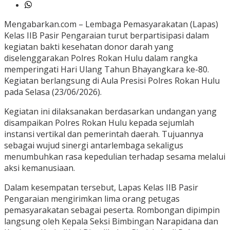
Mengabarkan.com – Lembaga Pemasyarakatan (Lapas)
Kelas IIB Pasir Pengaraian turut berpartisipasi dalam
kegiatan bakti kesehatan donor darah yang
diselenggarakan Polres Rokan Hulu dalam rangka
memperingati Hari Ulang Tahun Bhayangkara ke-80.
Kegiatan berlangsung di Aula Presisi Polres Rokan Hulu
pada Selasa (23/06/2026).
Kegiatan ini dilaksanakan berdasarkan undangan yang
disampaikan Polres Rokan Hulu kepada sejumlah
instansi vertikal dan pemerintah daerah. Tujuannya
sebagai wujud sinergi antarlembaga sekaligus
menumbuhkan rasa kepedulian terhadap sesama melalui
aksi kemanusiaan.
Dalam kesempatan tersebut, Lapas Kelas IIB Pasir
Pengaraian mengirimkan lima orang petugas
pemasyarakatan sebagai peserta. Rombongan dipimpin
langsung oleh Kepala Seksi Bimbingan Narapidana dan