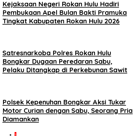
Kejaksaan Negeri Rokan Hulu Hadiri
Pembukaan Apel Bulan Bakti Pramuka
Tingkat Kabupaten Rokan Hulu 2026
Satresnarkoba Polres Rokan Hulu
Bongkar Dugaan Peredaran Sabu,
Pelaku Ditangkap di Perkebunan Sawit
Polsek Kepenuhan Bongkar Aksi Tukar
Motor Curian dengan Sabu, Seorang Pria
Diamankan
1