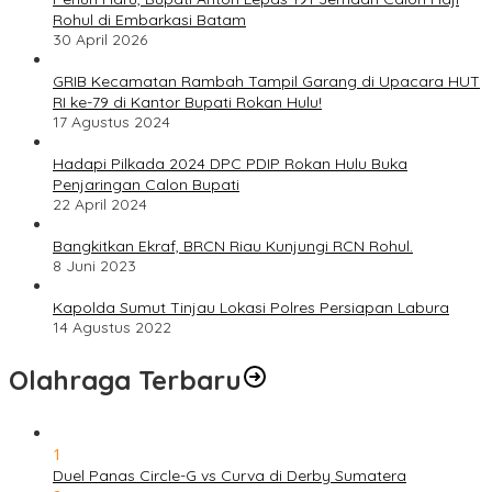
Rohul di Embarkasi Batam
30 April 2026
GRIB Kecamatan Rambah Tampil Garang di Upacara HUT
RI ke-79 di Kantor Bupati Rokan Hulu!
17 Agustus 2024
Hadapi Pilkada 2024 DPC PDIP Rokan Hulu Buka
Penjaringan Calon Bupati
22 April 2024
Bangkitkan Ekraf, BRCN Riau Kunjungi RCN Rohul.
8 Juni 2023
Kapolda Sumut Tinjau Lokasi Polres Persiapan Labura
14 Agustus 2022
Olahraga Terbaru
1
Duel Panas Circle-G vs Curva di Derby Sumatera