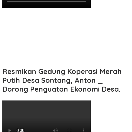
Resmikan Gedung Koperasi Merah
Putih Desa Sontang, Anton _
Dorong Penguatan Ekonomi Desa.