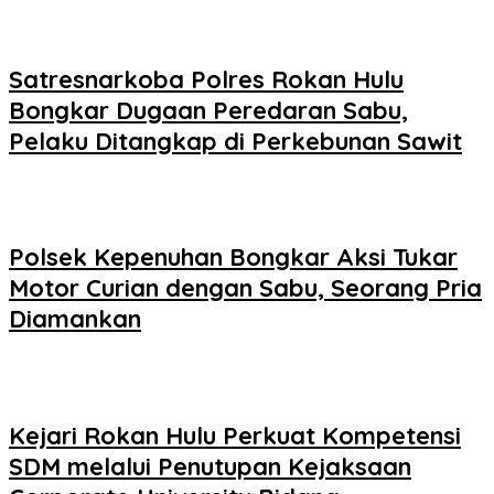
Satresnarkoba Polres Rokan Hulu
Bongkar Dugaan Peredaran Sabu,
Pelaku Ditangkap di Perkebunan Sawit
Polsek Kepenuhan Bongkar Aksi Tukar
Motor Curian dengan Sabu, Seorang Pria
Diamankan
Kejari Rokan Hulu Perkuat Kompetensi
SDM melalui Penutupan Kejaksaan