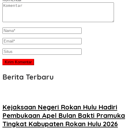
Berita Terbaru
Kejaksaan Negeri Rokan Hulu Hadiri
Pembukaan Apel Bulan Bakti Pramuka
Tingkat Kabupaten Rokan Hulu 2026