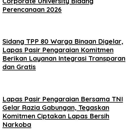
Corporate University Bidang
Perencanaan 2026
Sidang TPP 80 Warga Binaan Digelar,
Lapas Pasir Pengaraian Komitmen
Berikan Layanan Integrasi Transparan
dan Gratis
Lapas Pasir Pengaraian Bersama TNI
Gelar Razia Gabungan, Tegaskan
Komitmen Ciptakan Lapas Bersih
Narkoba