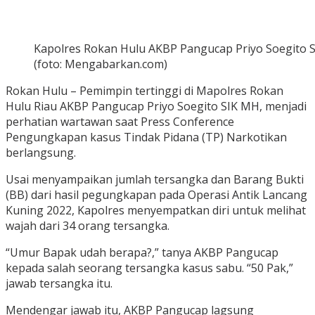
Kapolres Rokan Hulu AKBP Pangucap Priyo Soegito S
(foto: Mengabarkan.com)
Rokan Hulu – Pemimpin tertinggi di Mapolres Rokan
Hulu Riau AKBP Pangucap Priyo Soegito SIK MH, menjadi
perhatian wartawan saat Press Conference
Pengungkapan kasus Tindak Pidana (TP) Narkotikan
berlangsung.
Usai menyampaikan jumlah tersangka dan Barang Bukti
(BB) dari hasil pegungkapan pada Operasi Antik Lancang
Kuning 2022, Kapolres menyempatkan diri untuk melihat
wajah dari 34 orang tersangka.
“Umur Bapak udah berapa?,” tanya AKBP Pangucap
kepada salah seorang tersangka kasus sabu. “50 Pak,”
jawab tersangka itu.
Mendengar jawab itu, AKBP Pangucap lagsung