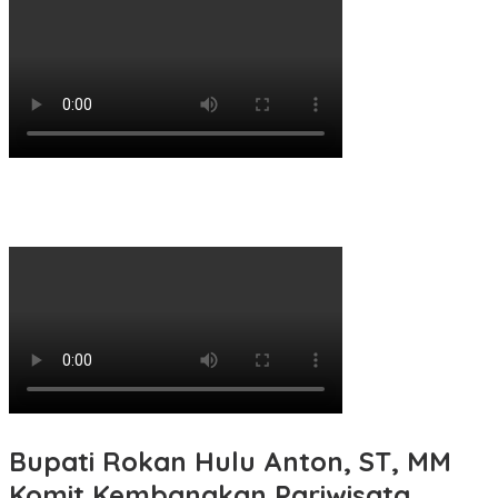
Bupati Rokan Hulu Anton, ST, MM
Komit Kembangkan Pariwisata