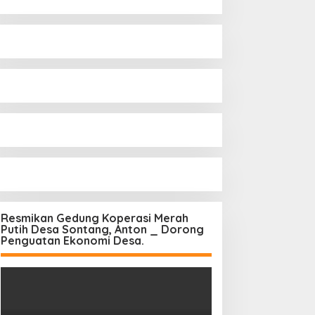
Resmikan Gedung Koperasi Merah
Putih Desa Sontang, Anton _ Dorong
Penguatan Ekonomi Desa.