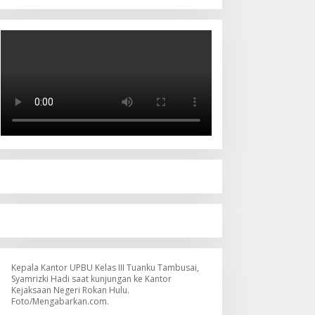
Kepala Kantor UPBU Kelas III Tuanku Tambusai,
Syamrizki Hadi saat kunjungan ke Kantor
Kejaksaan Negeri Rokan Hulu.
Foto/Mengabarkan.com.