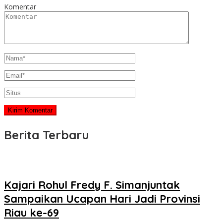
Komentar
Berita Terbaru
Kajari Rohul Fredy F. Simanjuntak
Sampaikan Ucapan Hari Jadi Provinsi
Riau ke-69