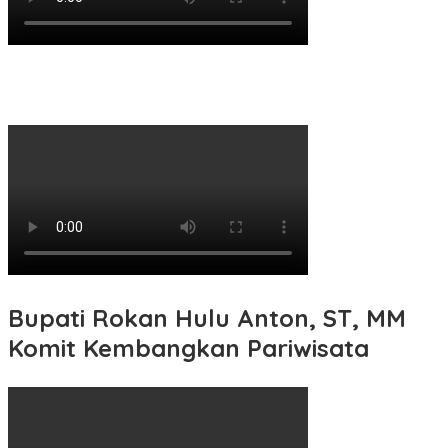
Bupati Rokan Hulu Anton, ST, MM
Komit Kembangkan Pariwisata