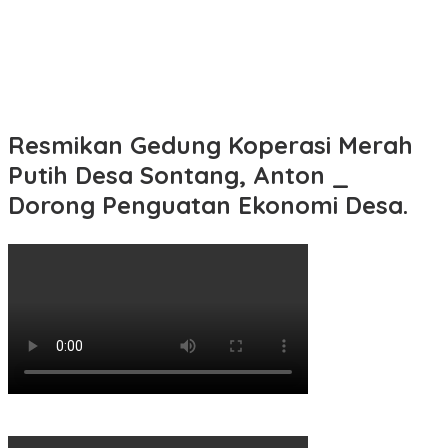
Resmikan Gedung Koperasi Merah
Putih Desa Sontang, Anton _
Dorong Penguatan Ekonomi Desa.