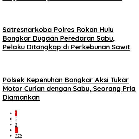
Satresnarkoba Polres Rokan Hulu
Bongkar Dugaan Peredaran Sabu,
Pelaku Ditangkap di Perkebunan Sawit
Polsek Kepenuhan Bongkar Aksi Tukar
Motor Curian dengan Sabu, Seorang Pria
Diamankan
1
2
3
…
279