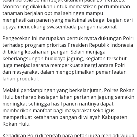
Monitoring dilakukan untuk memastikan pertumbuhan
tanaman berjalan optimal sehingga mampu
menghasilkan panen yang maksimal sebagai bagian dari
upaya mendukung swasembada pangan nasional.
Pengecekan ini merupakan bentuk nyata dukungan Polri
terhadap program prioritas Presiden Republik Indonesia
di bidang ketahanan pangan. Selain menjaga
keberlangsungan budidaya jagung, kegiatan tersebut
juga menjadi sarana memperkuat sinergi antara Polri
dan masyarakat dalam mengoptimalkan pemanfaatan
lahan produktif.
Melalui pendampingan yang berkelanjutan, Polres Rokan
Hulu berharap kesiapan lahan pertanian jagung semakin
meningkat sehingga hasil panen nantinya dapat
memberikan manfaat bagi masyarakat sekaligus
memperkuat ketahanan pangan di wilayah Kabupaten
Rokan Hulu.
Kehadiran Polri di tengah para petani juga menjadi wujud