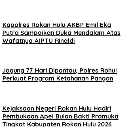
Kapolres Rokan Hulu AKBP Emil Eka
Putra Sampaikan Duka Mendalam Atas
Wafatnya AIPTU Rinaldi
Jagung 77 Hari Dipantau, Polres Rohul
Perkuat Program Ketahanan Pangan
Kejaksaan Negeri Rokan Hulu Hadiri
Pembukaan Apel Bulan Bakti Pramuka
Tingkat Kabupaten Rokan Hulu 2026