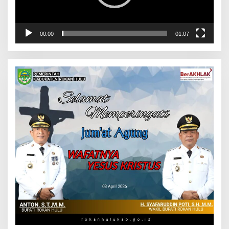
00:00
01:07