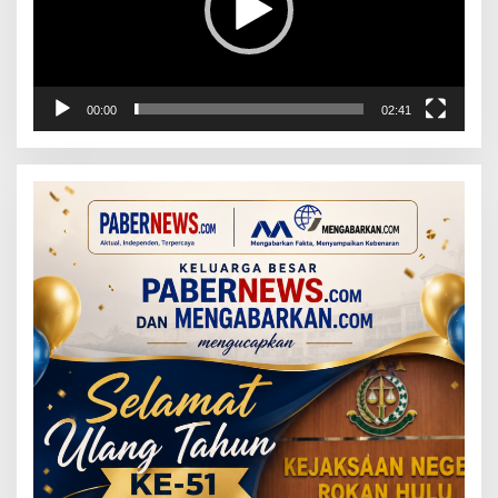
00:00
02:41