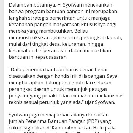
Dalam sambutannya, H. Syofwan menekankan
bahwa program bantuan pangan ini merupakan
langkah strategis pemerintah untuk menjaga
ketahanan pangan masyarakat, khususnya bagi
mereka yang membutuhkan. Beliau
menginstruksikan agar seluruh perangkat daerah,
mulai dari tingkat desa, kelurahan, hingga
kecamatan, berperan aktif dalam memastikan
bantuan ini tepat sasaran.
“Data penerima bantuan harus benar-benar
disesuaikan dengan kondisi riil di lapangan. Saya
mengharapkan dukungan penuh dari seluruh
perangkat daerah untuk menunjuk petugas
penyalur yang proaktif dan memahami mekanisme
teknis sesuai petunjuk yang ada,” ujar Syofwan.
Syofwan juga memaparkan adanya kenaikan
jumlah Penerima Bantuan Pangan (PBP) yang
cukup signifikan di Kabupaten Rokan Hulu pada