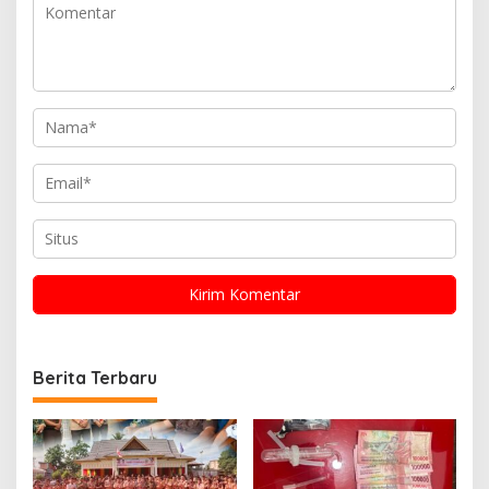
Berita Terbaru