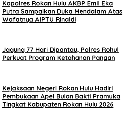
Kapolres Rokan Hulu AKBP Emil Eka
Putra Sampaikan Duka Mendalam Atas
Wafatnya AIPTU Rinaldi
Jagung 77 Hari Dipantau, Polres Rohul
Perkuat Program Ketahanan Pangan
Kejaksaan Negeri Rokan Hulu Hadiri
Pembukaan Apel Bulan Bakti Pramuka
Tingkat Kabupaten Rokan Hulu 2026