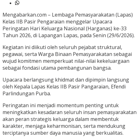
Mengabarkan.com – Lembaga Pemasyarakatan (Lapas)
Kelas IIB Pasir Pengaraian menggelar Upacara
Peringatan Hari Keluarga Nasional (Harganas) ke-33
Tahun 2026, di Lapangan Lapas, pada Senin (29/6/2026).
Kegiatan ini diikuti oleh seluruh pejabat struktural,
pegawai, serta Warga Binaan Pemasyarakatan sebagai
wujud komitmen memperkuat nilai-nilai kekeluargaan
sebagai fondasi utama pembangunan bangsa.
Upacara berlangsung khidmat dan dipimpin langsung
oleh Kepala Lapas Kelas IIB Pasir Pangaraian, Efendi
Parlindungan Purba.
Peringatan ini menjadi momentum penting untuk
meningkatkan kesadaran seluruh insan pemasyarakatan
akan peran strategis keluarga dalam membentuk
karakter, menjaga keharmonisan, serta mendukung
terciptanya sumber daya manusia yang berkualitas.