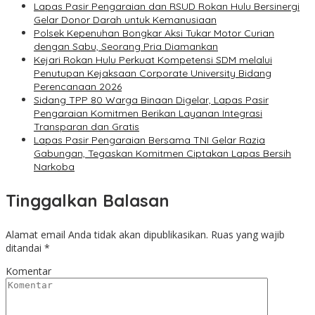
Lapas Pasir Pengaraian dan RSUD Rokan Hulu Bersinergi
Gelar Donor Darah untuk Kemanusiaan
Polsek Kepenuhan Bongkar Aksi Tukar Motor Curian
dengan Sabu, Seorang Pria Diamankan
Kejari Rokan Hulu Perkuat Kompetensi SDM melalui
Penutupan Kejaksaan Corporate University Bidang
Perencanaan 2026
Sidang TPP 80 Warga Binaan Digelar, Lapas Pasir
Pengaraian Komitmen Berikan Layanan Integrasi
Transparan dan Gratis
Lapas Pasir Pengaraian Bersama TNI Gelar Razia
Gabungan, Tegaskan Komitmen Ciptakan Lapas Bersih
Narkoba
Tinggalkan Balasan
Alamat email Anda tidak akan dipublikasikan.
Ruas yang wajib
ditandai
*
Komentar