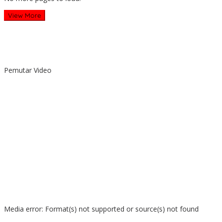
View More
Pemutar Video
Media error: Format(s) not supported or source(s) not found