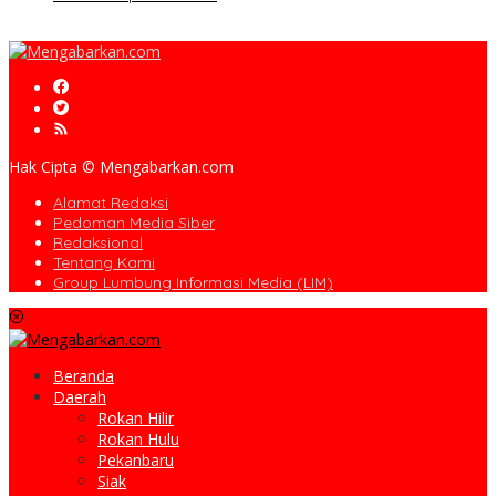
Hak Cipta © Mengabarkan.com
Alamat Redaksi
Pedoman Media Siber
Redaksional
Tentang Kami
Group Lumbung Informasi Media (LIM)
Beranda
Daerah
Rokan Hilir
Rokan Hulu
Pekanbaru
Siak