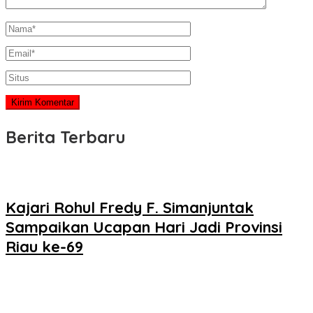
Berita Terbaru
Kajari Rohul Fredy F. Simanjuntak
Sampaikan Ucapan Hari Jadi Provinsi
Riau ke-69