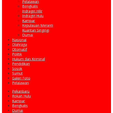
Pelalawan
Bengkalis
Indragiri Hilir
Indragiri Hulu
Kampar
Kepulauan Meranti
Kuantan Singingi
Dumai
Nasional
Olahraga
Otomatif
Politik
Hukum dan Kriminal
Pendidikan
Sosok
Sumut
Galeri Foto
Pelalawan
Pekanbaru
Rokan Hulu
Kampar
Bengkalis
Dumai