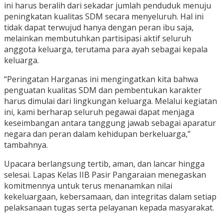
ini harus beralih dari sekadar jumlah penduduk menuju
peningkatan kualitas SDM secara menyeluruh. Hal ini
tidak dapat terwujud hanya dengan peran ibu saja,
melainkan membutuhkan partisipasi aktif seluruh
anggota keluarga, terutama para ayah sebagai kepala
keluarga.
“Peringatan Harganas ini mengingatkan kita bahwa
penguatan kualitas SDM dan pembentukan karakter
harus dimulai dari lingkungan keluarga. Melalui kegiatan
ini, kami berharap seluruh pegawai dapat menjaga
keseimbangan antara tanggung jawab sebagai aparatur
negara dan peran dalam kehidupan berkeluarga,”
tambahnya.
Upacara berlangsung tertib, aman, dan lancar hingga
selesai. Lapas Kelas IIB Pasir Pangaraian menegaskan
komitmennya untuk terus menanamkan nilai
kekeluargaan, kebersamaan, dan integritas dalam setiap
pelaksanaan tugas serta pelayanan kepada masyarakat.