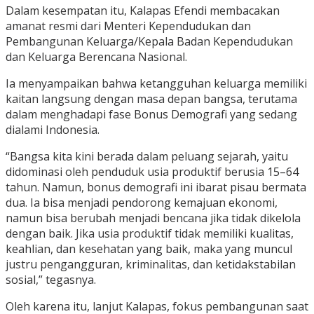
Dalam kesempatan itu, Kalapas Efendi membacakan
amanat resmi dari Menteri Kependudukan dan
Pembangunan Keluarga/Kepala Badan Kependudukan
dan Keluarga Berencana Nasional.
Ia menyampaikan bahwa ketangguhan keluarga memiliki
kaitan langsung dengan masa depan bangsa, terutama
dalam menghadapi fase Bonus Demografi yang sedang
dialami Indonesia.
“Bangsa kita kini berada dalam peluang sejarah, yaitu
didominasi oleh penduduk usia produktif berusia 15–64
tahun. Namun, bonus demografi ini ibarat pisau bermata
dua. Ia bisa menjadi pendorong kemajuan ekonomi,
namun bisa berubah menjadi bencana jika tidak dikelola
dengan baik. Jika usia produktif tidak memiliki kualitas,
keahlian, dan kesehatan yang baik, maka yang muncul
justru pengangguran, kriminalitas, dan ketidakstabilan
sosial,” tegasnya.
Oleh karena itu, lanjut Kalapas, fokus pembangunan saat