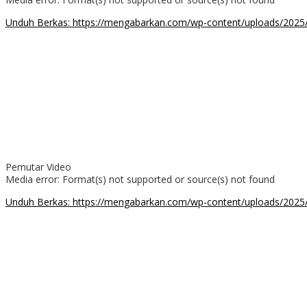
Unduh Berkas: https://mengabarkan.com/wp-content/uploads/202
00:00
Pemutar Video
Media error: Format(s) not supported or source(s) not found
Unduh Berkas: https://mengabarkan.com/wp-content/uploads/
00:00