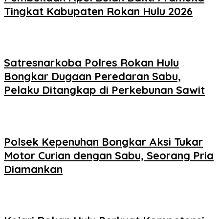
Tingkat Kabupaten Rokan Hulu 2026
Satresnarkoba Polres Rokan Hulu
Bongkar Dugaan Peredaran Sabu,
Pelaku Ditangkap di Perkebunan Sawit
Polsek Kepenuhan Bongkar Aksi Tukar
Motor Curian dengan Sabu, Seorang Pria
Diamankan