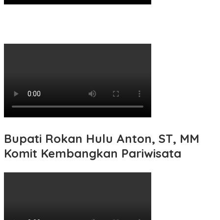
Bupati Rokan Hulu Anton, ST, MM
Komit Kembangkan Pariwisata