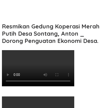
Resmikan Gedung Koperasi Merah
Putih Desa Sontang, Anton _
Dorong Penguatan Ekonomi Desa.