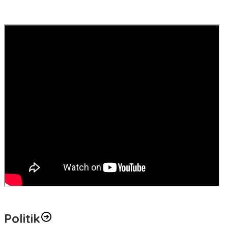
Politik