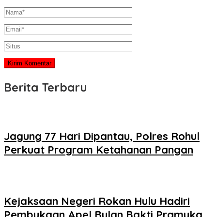
Berita Terbaru
Jagung 77 Hari Dipantau, Polres Rohul
Perkuat Program Ketahanan Pangan
Kejaksaan Negeri Rokan Hulu Hadiri
Pembukaan Apel Bulan Bakti Pramuka