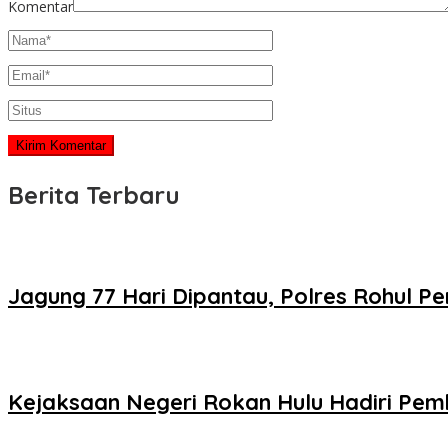
Komentar
Berita Terbaru
Jagung 77 Hari Dipantau, Polres Rohul 
Kejaksaan Negeri Rokan Hulu Hadiri Pem