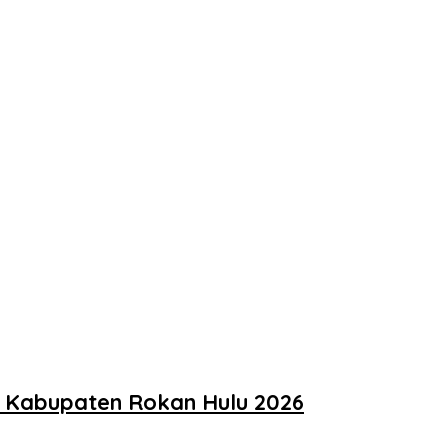
t Kabupaten Rokan Hulu 2026