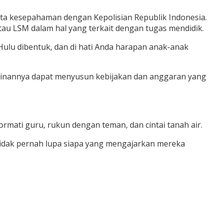
ta kesepahaman dengan Kepolisian Republik Indonesia.
 atau LSM dalam hal yang terkait dengan tugas mendidik.
 Hulu dibentuk, dan di hati Anda harapan anak-anak
inannya dapat menyusun kebijakan dan anggaran yang
ormati guru, rukun dengan teman, dan cintai tanah air.
tidak pernah lupa siapa yang mengajarkan mereka