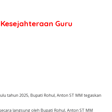
 Kesejahteraan Guru
ulu tahun 2025, Bupati Rohul, Anton ST MM tegaskan
secara langsung oleh Bupati Rohul, Anton ST MM