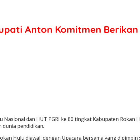
upati Anton Komitmen Berikan
u Nasional dan HUT PGRI ke 80 tingkat Kabupaten Rokan H
dunia pendidikan.
okan Hulu diawali dengan Upacara bersama yang dipimpin 