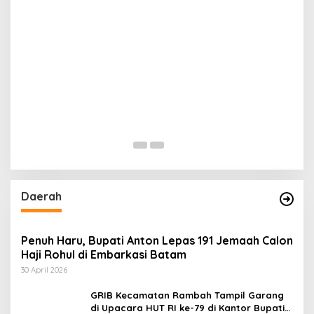
Daerah
Penuh Haru, Bupati Anton Lepas 191 Jemaah Calon
Haji Rohul di Embarkasi Batam
30 April 2026
GRIB Kecamatan Rambah Tampil Garang
di Upacara HUT RI ke-79 di Kantor Bupati