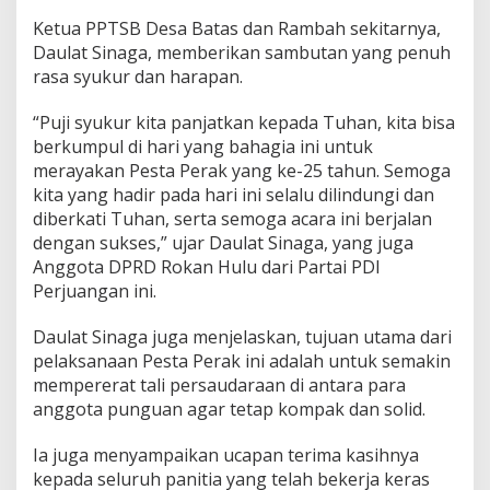
Ketua PPTSB Desa Batas dan Rambah sekitarnya,
Daulat Sinaga, memberikan sambutan yang penuh
rasa syukur dan harapan.
“Puji syukur kita panjatkan kepada Tuhan, kita bisa
berkumpul di hari yang bahagia ini untuk
merayakan Pesta Perak yang ke-25 tahun. Semoga
kita yang hadir pada hari ini selalu dilindungi dan
diberkati Tuhan, serta semoga acara ini berjalan
dengan sukses,” ujar Daulat Sinaga, yang juga
Anggota DPRD Rokan Hulu dari Partai PDI
Perjuangan ini.
Daulat Sinaga juga menjelaskan, tujuan utama dari
pelaksanaan Pesta Perak ini adalah untuk semakin
mempererat tali persaudaraan di antara para
anggota punguan agar tetap kompak dan solid.
Ia juga menyampaikan ucapan terima kasihnya
kepada seluruh panitia yang telah bekerja keras