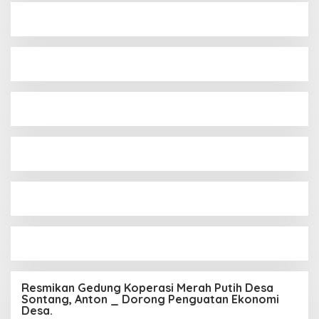
Resmikan Gedung Koperasi Merah Putih Desa
Sontang, Anton _ Dorong Penguatan Ekonomi
Desa.