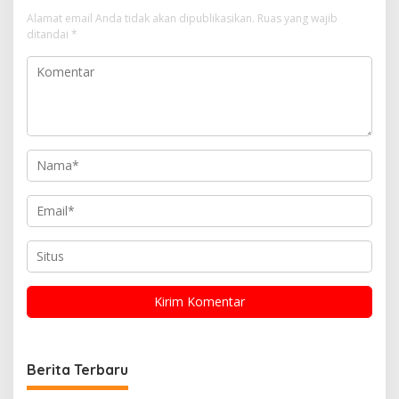
Alamat email Anda tidak akan dipublikasikan.
Ruas yang wajib
ditandai
*
Berita Terbaru