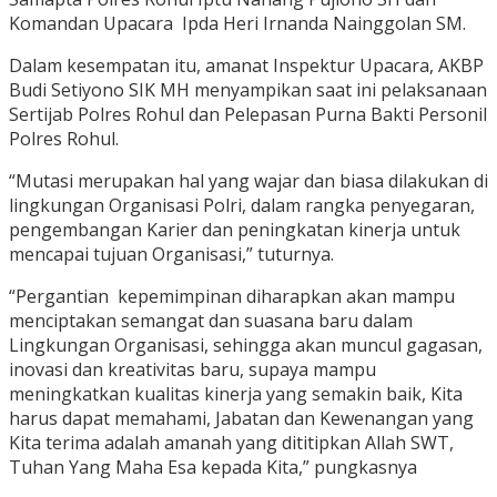
Komandan Upacara Ipda Heri Irnanda Nainggolan SM.
Dalam kesempatan itu, amanat Inspektur Upacara, AKBP
Budi Setiyono SIK MH menyampikan saat ini pelaksanaan
Sertijab Polres Rohul dan Pelepasan Purna Bakti Personil
Polres Rohul.
“Mutasi merupakan hal yang wajar dan biasa dilakukan di
lingkungan Organisasi Polri, dalam rangka penyegaran,
pengembangan Karier dan peningkatan kinerja untuk
mencapai tujuan Organisasi,” tuturnya.
“Pergantian kepemimpinan diharapkan akan mampu
menciptakan semangat dan suasana baru dalam
Lingkungan Organisasi, sehingga akan muncul gagasan,
inovasi dan kreativitas baru, supaya mampu
meningkatkan kualitas kinerja yang semakin baik, Kita
harus dapat memahami, Jabatan dan Kewenangan yang
Kita terima adalah amanah yang dititipkan Allah SWT,
Tuhan Yang Maha Esa kepada Kita,” pungkasnya