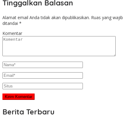
Tinggalkan Balasan
Alamat email Anda tidak akan dipublikasikan.
Ruas yang wajib
ditandai
*
Komentar
Berita Terbaru