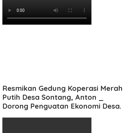
Resmikan Gedung Koperasi Merah
Putih Desa Sontang, Anton _
Dorong Penguatan Ekonomi Desa.