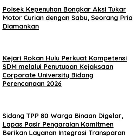
Polsek Kepenuhan Bongkar Aksi Tukar
Motor Curian dengan Sabu, Seorang Pria
Diamankan
Kejari Rokan Hulu Perkuat Kompetensi
SDM melalui Penutupan Kejaksaan
Corporate University Bidang
Perencanaan 2026
Sidang TPP 80 Warga Binaan Digelar,
Lapas Pasir Pengaraian Komitmen
Berikan Layanan Integrasi Transparan