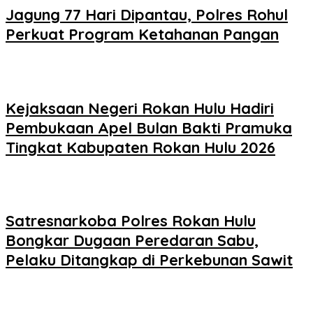
Jagung 77 Hari Dipantau, Polres Rohul
Perkuat Program Ketahanan Pangan
Kejaksaan Negeri Rokan Hulu Hadiri
Pembukaan Apel Bulan Bakti Pramuka
Tingkat Kabupaten Rokan Hulu 2026
Satresnarkoba Polres Rokan Hulu
Bongkar Dugaan Peredaran Sabu,
Pelaku Ditangkap di Perkebunan Sawit