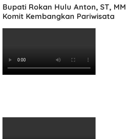
Bupati Rokan Hulu Anton, ST, MM
Komit Kembangkan Pariwisata