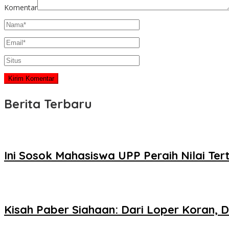
Komentar
Berita Terbaru
Ini Sosok Mahasiswa UPP Peraih Nilai Te
Kisah Paber Siahaan: Dari Loper Koran, 