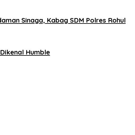
rdaman Sinaga, Kabag SDM Polres Rohul
 Dikenal Humble