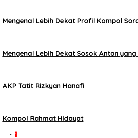
Mengenal Lebih Dekat Profil Kompol So
Mengenal Lebih Dekat Sosok Anton yang
AKP Tatit Rizkyan Hanafi
Kompol Rahmat Hidayat
1