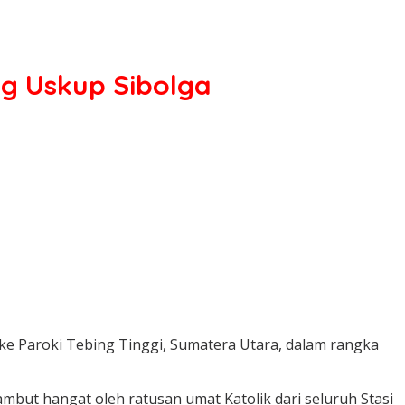
g Uskup Sibolga
e Paroki Tebing Tinggi, Sumatera Utara, dalam rangka
ambut hangat oleh ratusan umat Katolik dari seluruh Stasi