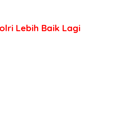
ri Lebih Baik Lagi