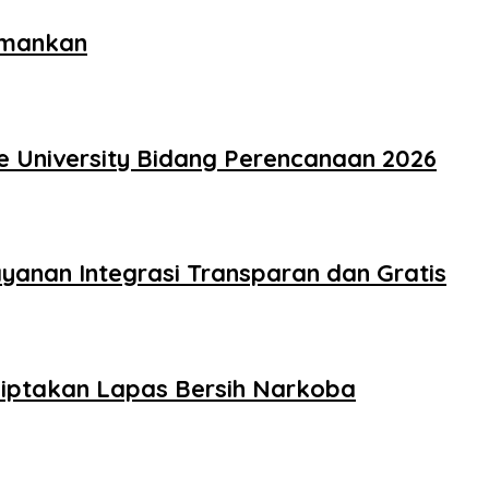
amankan
e University Bidang Perencanaan 2026
yanan Integrasi Transparan dan Gratis
iptakan Lapas Bersih Narkoba