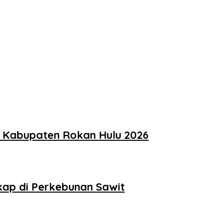
t Kabupaten Rokan Hulu 2026
kap di Perkebunan Sawit