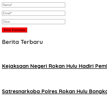
Berita Terbaru
Kejaksaan Negeri Rokan Hulu Hadiri Pem
Satresnarkoba Polres Rokan Hulu Bongka