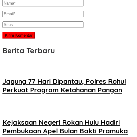
Berita Terbaru
Jagung 77 Hari Dipantau, Polres Rohul
Perkuat Program Ketahanan Pangan
Kejaksaan Negeri Rokan Hulu Hadiri
Pembukaan Apel Bulan Bakti Pramuka