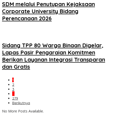
SDM melalui Penutupan Kejaksaan
Corporate University Bidang
Perencanaan 2026
Sidang TPP 80 Warga Binaan Digelar,
Lapas Pasir Pengaraian Komitmen
Berikan Layanan Integrasi Transparan
dan Gratis
1
2
3
…
279
Berikutnya
No More Posts Available.