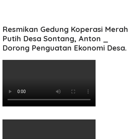
Resmikan Gedung Koperasi Merah
Putih Desa Sontang, Anton _
Dorong Penguatan Ekonomi Desa.