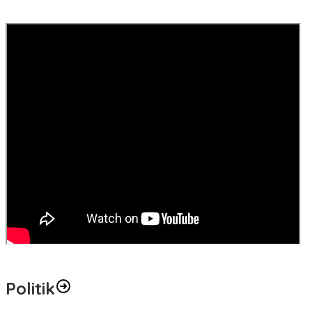
Politik