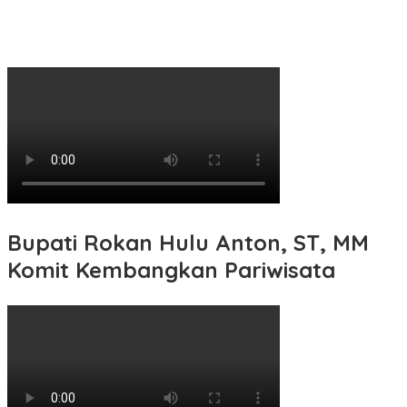
Bupati Rokan Hulu Anton, ST, MM
Komit Kembangkan Pariwisata