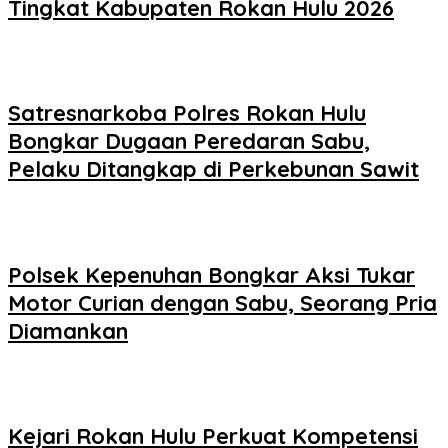
Tingkat Kabupaten Rokan Hulu 2026
Satresnarkoba Polres Rokan Hulu
Bongkar Dugaan Peredaran Sabu,
Pelaku Ditangkap di Perkebunan Sawit
Polsek Kepenuhan Bongkar Aksi Tukar
Motor Curian dengan Sabu, Seorang Pria
Diamankan
Kejari Rokan Hulu Perkuat Kompetensi