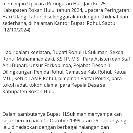
memimpin Upacara Peringatan Hari Jadi Ke-25
Kabupaten Rokan Hulu, tahun 2024, Upacara Peringatan
Hari Ulang Tahun diselenggarakan dengan khidmat dan
sederhana, di halaman Kantor Bupati Rohul, Sabtu
(12/10/2024)
Hadir dalam kegiatan, Bupati Rohul H. Sukiman, Sekda
Rohul Muhammad Zaki, S.STP, M.Si, Para Asisten dan Staf
Ahli Bupati, Unsur Forkopimda, Pejabat Eleson II
Dilingkungan Pemda Rohul, Camat se Kab. Rohul, Ketua
MUI, Ketua LAMR Rohul, pimpinan Partai Politik, para
tokoh adat, tokoh ulama, para Kepala Desa se
Kabupaten Rokan Hulu.
Dalam sambutanya Bupati H.Sukiman menyampaikan
sejak berdiri pada 12 Oktober 1999 atau 25 Tahun yang
lalu dihadapkan dengan berbagai halangan dan