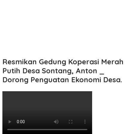
Resmikan Gedung Koperasi Merah
Putih Desa Sontang, Anton _
Dorong Penguatan Ekonomi Desa.