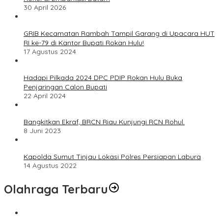
30 April 2026
GRIB Kecamatan Rambah Tampil Garang di Upacara HUT
RI ke-79 di Kantor Bupati Rokan Hulu!
17 Agustus 2024
Hadapi Pilkada 2024 DPC PDIP Rokan Hulu Buka
Penjaringan Calon Bupati
22 April 2024
Bangkitkan Ekraf, BRCN Riau Kunjungi RCN Rohul.
8 Juni 2023
Kapolda Sumut Tinjau Lokasi Polres Persiapan Labura
14 Agustus 2022
Olahraga Terbaru