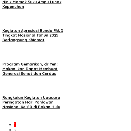
Ninik Mamak Suku Ampu Luhak
Kepenuhan
Kegiatan Apresiasi Bunda PAUD
Tingkat Nasional Tahun 2025
Berlangsung Khidmat
Program Gemarikan, dr Yeni:
Makan Ikan Dapat Membuat
Generasi Sehat dan Cerdas
Rangkaian Kegiatan Upacara
Peringatan Hari Pahlawan
Nasional Ke-80 di Rokan Hulu
1
2