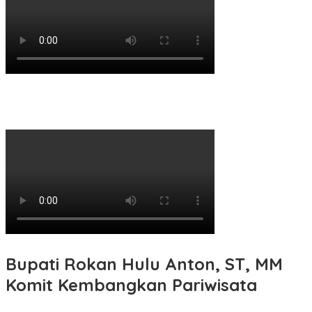
Bupati Rokan Hulu Anton, ST, MM
Komit Kembangkan Pariwisata