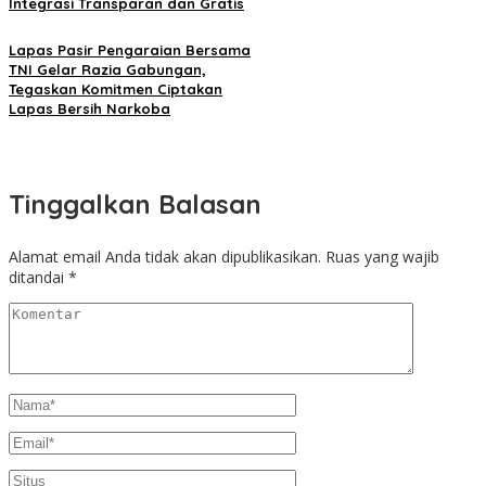
Integrasi Transparan dan Gratis
Lapas Pasir Pengaraian Bersama
TNI Gelar Razia Gabungan,
Tegaskan Komitmen Ciptakan
Lapas Bersih Narkoba
Tinggalkan Balasan
Alamat email Anda tidak akan dipublikasikan.
Ruas yang wajib
ditandai
*