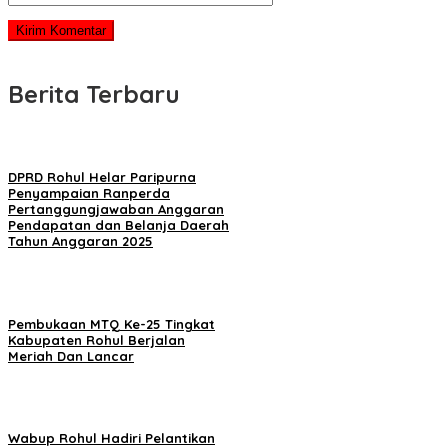
Berita Terbaru
DPRD Rohul Helar Paripurna
Penyampaian Ranperda
Pertanggungjawaban Anggaran
Pendapatan dan Belanja Daerah
Tahun Anggaran 2025
Pembukaan MTQ Ke-25 Tingkat
Kabupaten Rohul Berjalan
Meriah Dan Lancar
Wabup Rohul Hadiri Pelantikan