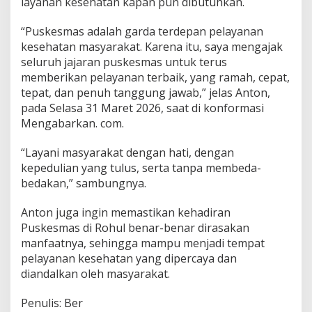
layanan kesehatan kapan pun dibutuhkan.
“Puskesmas adalah garda terdepan pelayanan
kesehatan masyarakat. Karena itu, saya mengajak
seluruh jajaran puskesmas untuk terus
memberikan pelayanan terbaik, yang ramah, cepat,
tepat, dan penuh tanggung jawab,” jelas Anton,
pada Selasa 31 Maret 2026, saat di konformasi
Mengabarkan. com.
“Layani masyarakat dengan hati, dengan
kepedulian yang tulus, serta tanpa membeda-
bedakan,” sambungnya.
Anton juga ingin memastikan kehadiran
Puskesmas di Rohul benar-benar dirasakan
manfaatnya, sehingga mampu menjadi tempat
pelayanan kesehatan yang dipercaya dan
diandalkan oleh masyarakat.
Penulis: Ber