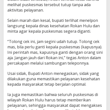
melihat puskesmas tersebut tutup tanpa ada
aktivitas pelayanan.
Selain marah dan kesal, bupati terlihat menelpon
langsung kepala dinas kesehatan Rokan Hulu dan
minta agar kepala puskesmas segera diganti.
“Tolong cek ini, jam segini udah tutup. Tolong cek
mas, bila perlu ganti kepala puskesmas (kapusnya).
Ini perintah mas, kapusnya ganti dengan orang sini
aja. Jangan jauh dari Rokan ini,” tegas Anton dalam
percakapan melalui sambungan teleponnya.
Usai sidak, Bupati Anton menegaskan, sidak yang
dilakukan guna memastikan pelayanan kesehatan
kepada masyarakat tetap berjalan optimal.
Ia juga memastikan bahwa seluruh puskesmas di
wilayah Rokan Hulu harus tetap memberikan
pelayanan, sehingga masyarakat dapat mengakses