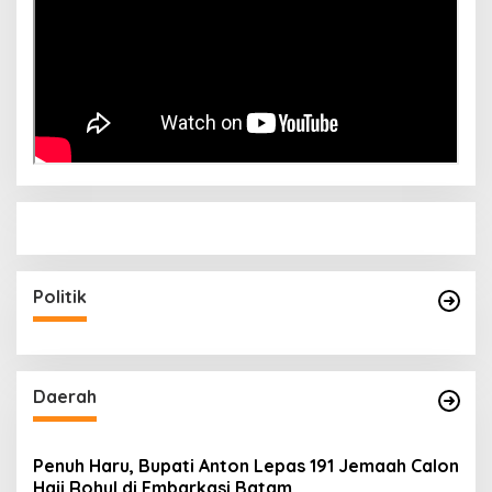
Politik
Daerah
Penuh Haru, Bupati Anton Lepas 191 Jemaah Calon
Haji Rohul di Embarkasi Batam