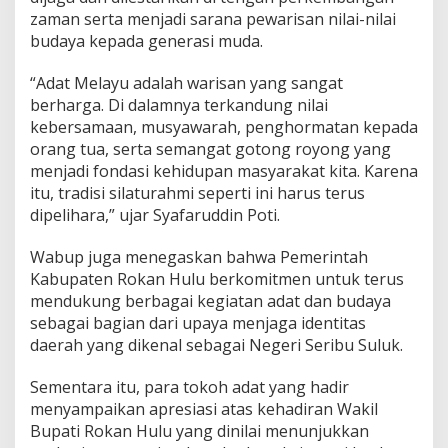
zaman serta menjadi sarana pewarisan nilai-nilai
budaya kepada generasi muda.
“Adat Melayu adalah warisan yang sangat
berharga. Di dalamnya terkandung nilai
kebersamaan, musyawarah, penghormatan kepada
orang tua, serta semangat gotong royong yang
menjadi fondasi kehidupan masyarakat kita. Karena
itu, tradisi silaturahmi seperti ini harus terus
dipelihara,” ujar Syafaruddin Poti.
Wabup juga menegaskan bahwa Pemerintah
Kabupaten Rokan Hulu berkomitmen untuk terus
mendukung berbagai kegiatan adat dan budaya
sebagai bagian dari upaya menjaga identitas
daerah yang dikenal sebagai Negeri Seribu Suluk.
Sementara itu, para tokoh adat yang hadir
menyampaikan apresiasi atas kehadiran Wakil
Bupati Rokan Hulu yang dinilai menunjukkan