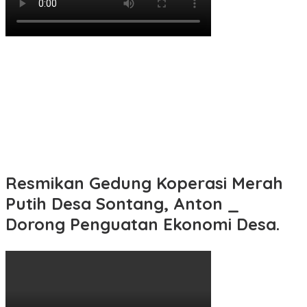
Resmikan Gedung Koperasi Merah
Putih Desa Sontang, Anton _
Dorong Penguatan Ekonomi Desa.