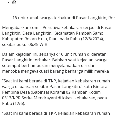
16 unit rumah warga terbakar di Pasar Langkitin, R
Mengabarkan.com – Peristiwa kebakaran terjadi di Pasar
Langkitin, Desa Langkitin, Kecamatan Rambah Samo,
Kabupaten Rokan Hulu, Riau, pada Rabu (12/6/2024),
sekitar pukul 06.45 WIB.
Dalam kejadian ini, sebanyak 16 unit rumah di deretan
Pasar Langkitin terbakar. Bahkan saat kejadian, warga
setempat berhamburan menyelamatkan diri dan
mencoba mengevakuasi barang berharga milik mereka.
“Saat ini kami berada di TKP, kejadian kebakaran rumah
warga di barisan sekitar Pasar Langkitin,” kata Bintara
Pembina Desa (Babinsa) Koramil 02 Rambah Kodim
0313/KPR Serka Mendrayani di lokasi kebakaran, pada
Rabu (12/6).
“Saat ini kami berada di TKP, kejadian kebakaran rumah