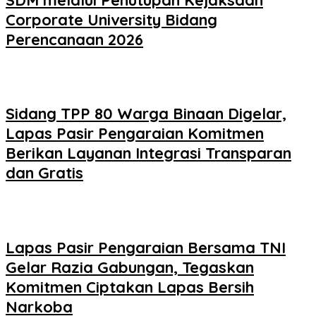
Corporate University Bidang
Perencanaan 2026
Sidang TPP 80 Warga Binaan Digelar,
Lapas Pasir Pengaraian Komitmen
Berikan Layanan Integrasi Transparan
dan Gratis
Lapas Pasir Pengaraian Bersama TNI
Gelar Razia Gabungan, Tegaskan
Komitmen Ciptakan Lapas Bersih
Narkoba