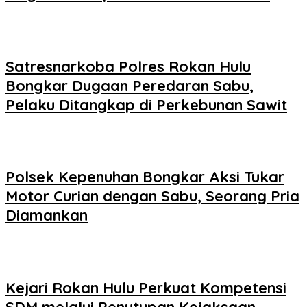
Satresnarkoba Polres Rokan Hulu
Bongkar Dugaan Peredaran Sabu,
Pelaku Ditangkap di Perkebunan Sawit
Polsek Kepenuhan Bongkar Aksi Tukar
Motor Curian dengan Sabu, Seorang Pria
Diamankan
Kejari Rokan Hulu Perkuat Kompetensi
SDM melalui Penutupan Kejaksaan