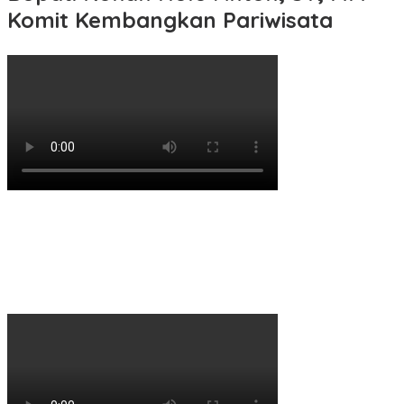
Komit Kembangkan Pariwisata