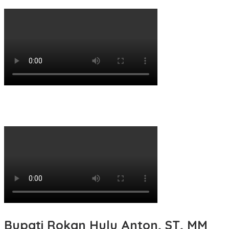
Bupati Rokan Hulu Anton, ST, MM