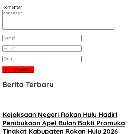
Komentar
Berita Terbaru
Kejaksaan Negeri Rokan Hulu Hadiri
Pembukaan Apel Bulan Bakti Pramuka
Tingkat Kabupaten Rokan Hulu 2026