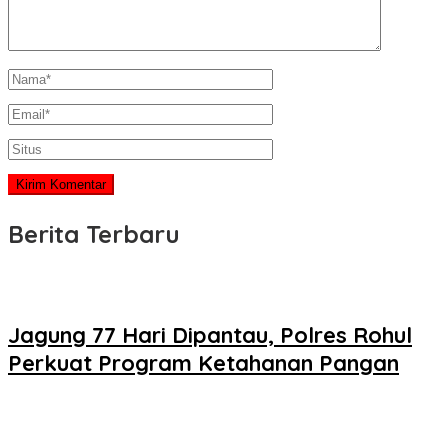
Berita Terbaru
Jagung 77 Hari Dipantau, Polres Rohul
Perkuat Program Ketahanan Pangan