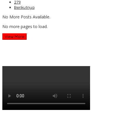
279
Berikutnya
No More Posts Available.
No more pages to load.
View More