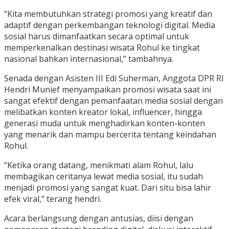
“Kita membutuhkan strategi promosi yang kreatif dan
adaptif dengan perkembangan teknologi digital. Media
sosial harus dimanfaatkan secara optimal untuk
memperkenalkan destinasi wisata Rohul ke tingkat
nasional bahkan internasional,” tambahnya.
Senada dengan Asisten III Edi Suherman, Anggota DPR RI
Hendri Munief menyampaikan promosi wisata saat ini
sangat efektif dengan pemanfaatan media sosial dengan
melibatkan konten kreator lokal, influencer, hingga
generasi muda untuk menghadirkan konten-konten
yang menarik dan mampu bercerita tentang keindahan
Rohul.
“Ketika orang datang, menikmati alam Rohul, lalu
membagikan ceritanya lewat media sosial, itu sudah
menjadi promosi yang sangat kuat. Dari situ bisa lahir
efek viral,” terang hendri.
Acara berlangsung dengan antusias, diisi dengan