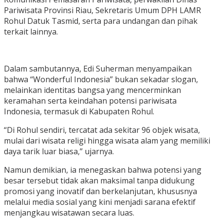
Pariwisata Provinsi Riau, Sekretaris Umum DPH LAMR
Rohul Datuk Tasmid, serta para undangan dan pihak
terkait lainnya.
Dalam sambutannya, Edi Suherman menyampaikan
bahwa “Wonderful Indonesia” bukan sekadar slogan,
melainkan identitas bangsa yang mencerminkan
keramahan serta keindahan potensi pariwisata
Indonesia, termasuk di Kabupaten Rohul.
“Di Rohul sendiri, tercatat ada sekitar 96 objek wisata,
mulai dari wisata religi hingga wisata alam yang memiliki
daya tarik luar biasa,” ujarnya.
Namun demikian, ia menegaskan bahwa potensi yang
besar tersebut tidak akan maksimal tanpa didukung
promosi yang inovatif dan berkelanjutan, khususnya
melalui media sosial yang kini menjadi sarana efektif
menjangkau wisatawan secara luas.