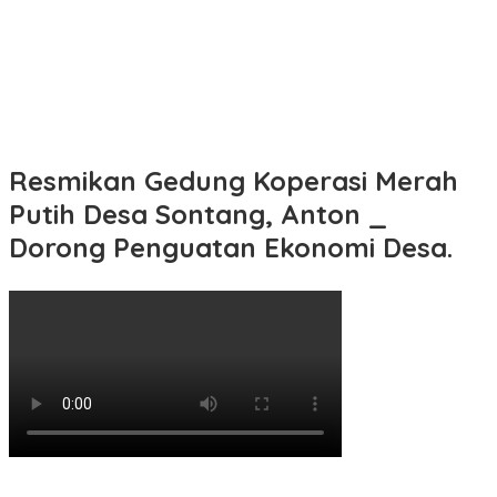
Resmikan Gedung Koperasi Merah
Putih Desa Sontang, Anton _
Dorong Penguatan Ekonomi Desa.