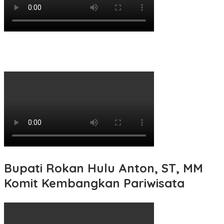
Bupati Rokan Hulu Anton, ST, MM
Komit Kembangkan Pariwisata