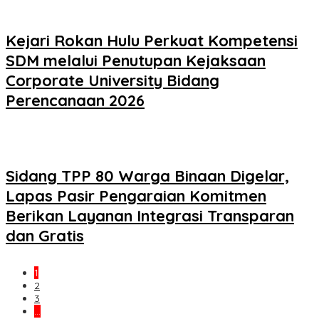
Kejari Rokan Hulu Perkuat Kompetensi
SDM melalui Penutupan Kejaksaan
Corporate University Bidang
Perencanaan 2026
Sidang TPP 80 Warga Binaan Digelar,
Lapas Pasir Pengaraian Komitmen
Berikan Layanan Integrasi Transparan
dan Gratis
1
2
3
…