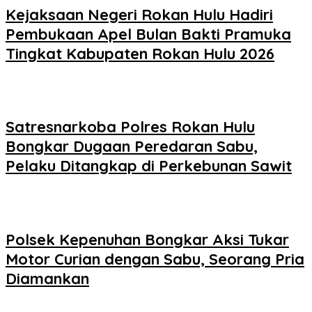
Kejaksaan Negeri Rokan Hulu Hadiri
Pembukaan Apel Bulan Bakti Pramuka
Tingkat Kabupaten Rokan Hulu 2026
Satresnarkoba Polres Rokan Hulu
Bongkar Dugaan Peredaran Sabu,
Pelaku Ditangkap di Perkebunan Sawit
Polsek Kepenuhan Bongkar Aksi Tukar
Motor Curian dengan Sabu, Seorang Pria
Diamankan