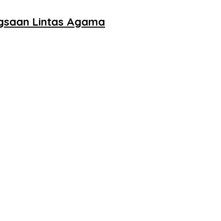
ngsaan Lintas Agama