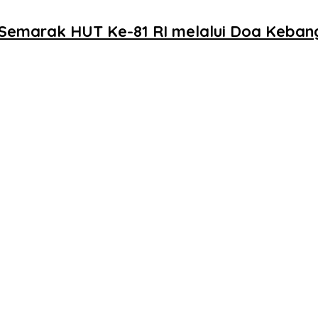
f Semarak HUT Ke-81 RI melalui Doa Keba