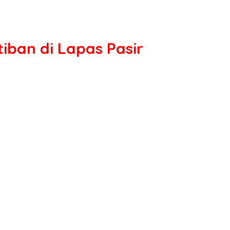
ban di Lapas Pasir