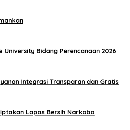
amankan
e University Bidang Perencanaan 2026
yanan Integrasi Transparan dan Gratis
iptakan Lapas Bersih Narkoba