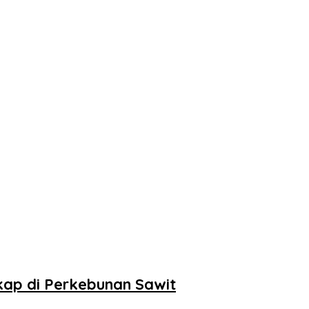
kap di Perkebunan Sawit