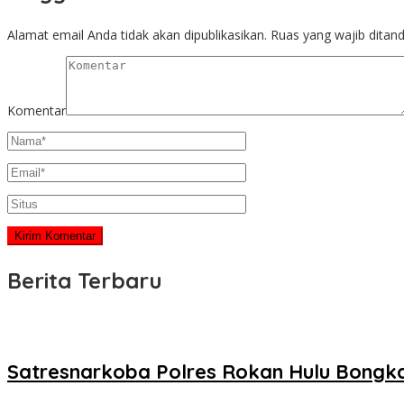
Alamat email Anda tidak akan dipublikasikan.
Ruas yang wajib ditan
Komentar
Berita Terbaru
Satresnarkoba Polres Rokan Hulu Bongka