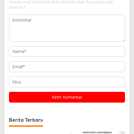
Alamat email Anda tidak akan dipublikasikan.
Ruas yang wajib
ditandai
*
Berita Terbaru