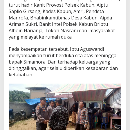
turut hadir Kanit Provost Polsek Kabun, Aiptu
Saplio Girsang, Kades Kabun, Amri, Pendeta
Manrofa, Bhabinkamtibmas Desa Kabun, Aipda
Ariman Sukri, Banit Intel Polsek Kabun Briptu
Alboin Harianja, Tokoh Nasrani dan masyarakat
yang melayat ke rumah duka.
Pada kesempatan tersebut, Iptu Aguswandi
menyampaikan turut berduka cita atas meninggal
bapak Simamora. Dan terhadap keluarga yang
ditinggalkan, agar selalu diberikan kesabaran dan
ketabahan.