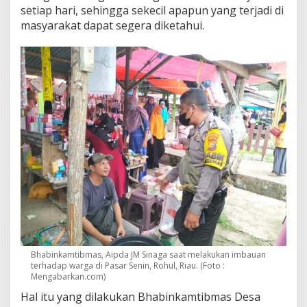
setiap hari, sehingga sekecil apapun yang terjadi di
masyarakat dapat segera diketahui.
Bhabinkamtibmas, Aipda JM Sinaga saat melakukan imbauan
terhadap warga di Pasar Senin, Rohul, Riau. (Foto :
Mengabarkan.com)
Hal itu yang dilakukan Bhabinkamtibmas Desa