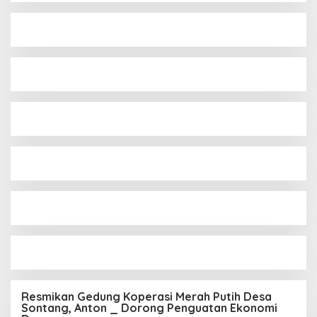
Resmikan Gedung Koperasi Merah Putih Desa
Sontang, Anton _ Dorong Penguatan Ekonomi