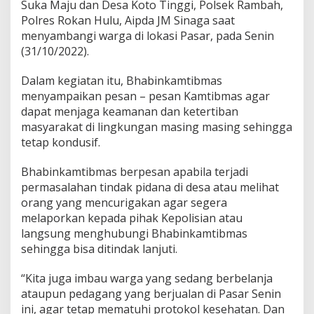
Suka Maju dan Desa Koto Tinggi, Polsek Rambah,
Polres Rokan Hulu, Aipda JM Sinaga saat
menyambangi warga di lokasi Pasar, pada Senin
(31/10/2022).
Dalam kegiatan itu, Bhabinkamtibmas
menyampaikan pesan – pesan Kamtibmas agar
dapat menjaga keamanan dan ketertiban
masyarakat di lingkungan masing masing sehingga
tetap kondusif.
Bhabinkamtibmas berpesan apabila terjadi
permasalahan tindak pidana di desa atau melihat
orang yang mencurigakan agar segera
melaporkan kepada pihak Kepolisian atau
langsung menghubungi Bhabinkamtibmas
sehingga bisa ditindak lanjuti.
“Kita juga imbau warga yang sedang berbelanja
ataupun pedagang yang berjualan di Pasar Senin
ini, agar tetap mematuhi protokol kesehatan. Dan