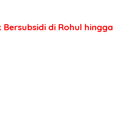
Bersubsidi di Rohul hingga