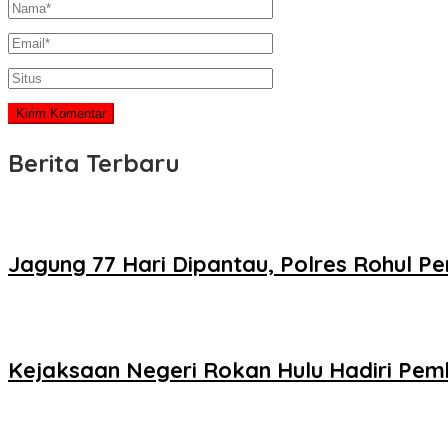
Berita Terbaru
Jagung 77 Hari Dipantau, Polres Rohul 
Kejaksaan Negeri Rokan Hulu Hadiri Pem