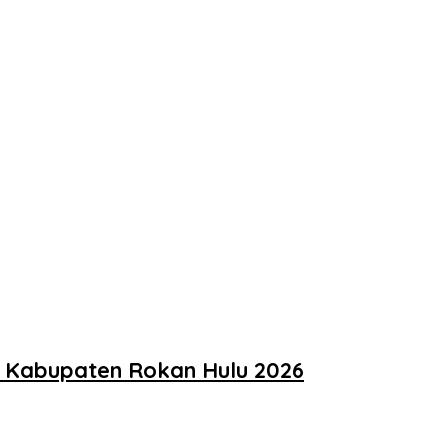
t Kabupaten Rokan Hulu 2026