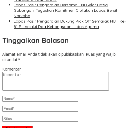
Lapas Pasir Pengaraian Bersama TNI Gelar Razia
Gabungan, Tegaskan Komitmen Ciptakan Lapas Bersih
Narkoba
Lapas Pasir Pengaraian Dukung Kick Off Semarak HUT Ke-
81 RI melalui Doa Kebangsaan Lintas Agama
Tinggalkan Balasan
Alamat email Anda tidak akan dipublikasikan.
Ruas yang wajib
ditandai
*
Komentar