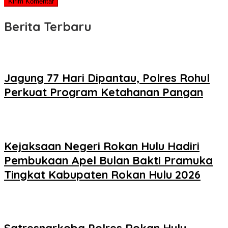
Berita Terbaru
Jagung 77 Hari Dipantau, Polres Rohul
Perkuat Program Ketahanan Pangan
Kejaksaan Negeri Rokan Hulu Hadiri
Pembukaan Apel Bulan Bakti Pramuka
Tingkat Kabupaten Rokan Hulu 2026