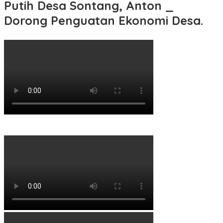
Putih Desa Sontang, Anton _
Dorong Penguatan Ekonomi Desa.