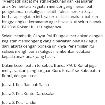
“Membatik dapat melatih ketekunan dan kesabaran
anak. Sementara kegiatan mendongeng menambah
pengetahuan sekaligus melatih fokus mereka. Saya
berharap kegiatan ini bisa terus dilaksanakan, bahkan
hingga tingkat kecamatan agar bisa diikuti seluruh anak
PAUD di Rokan Hulu,” ungkapnya.
Selain membatik, Gebyar PAUD juga dimeriahkan dengan
kegiatan mendongeng yang dibawakan oleh Kak Agus
dari Jakarta dengan boneka uniknya. Penampilan itu
sukses menghibur sekaligus memberikan edukasi
kepada anak-anak yang hadir.
Dalam kesempatan tersebut, Bunda PAUD Rohul juga
menyerahkan penghargaan Guru Kreatif se-Kabupaten
Rohul, dengan hasil:
Juara 1: Kec. Rambah Samo
Juara 2: Kec. Kunto Darussalam
Juara 3: Kec. Tandun