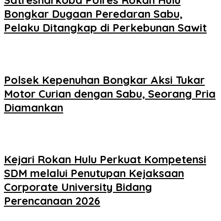
Satresnarkoba Polres Rokan Hulu
Bongkar Dugaan Peredaran Sabu,
Pelaku Ditangkap di Perkebunan Sawit
Polsek Kepenuhan Bongkar Aksi Tukar
Motor Curian dengan Sabu, Seorang Pria
Diamankan
Kejari Rokan Hulu Perkuat Kompetensi
SDM melalui Penutupan Kejaksaan
Corporate University Bidang
Perencanaan 2026