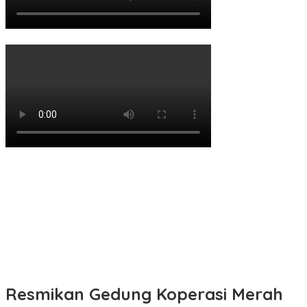
Resmikan Gedung Koperasi Merah