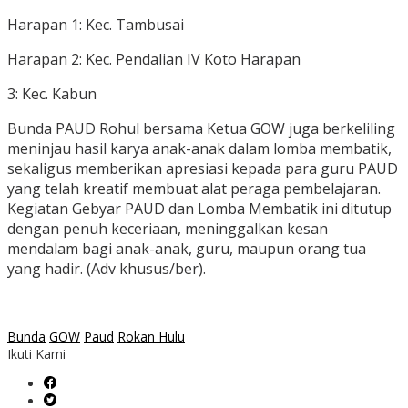
Harapan 1: Kec. Tambusai
Harapan 2: Kec. Pendalian IV Koto Harapan
3: Kec. Kabun
Bunda PAUD Rohul bersama Ketua GOW juga berkeliling
meninjau hasil karya anak-anak dalam lomba membatik,
sekaligus memberikan apresiasi kepada para guru PAUD
yang telah kreatif membuat alat peraga pembelajaran.
Kegiatan Gebyar PAUD dan Lomba Membatik ini ditutup
dengan penuh keceriaan, meninggalkan kesan
mendalam bagi anak-anak, guru, maupun orang tua
yang hadir. (Adv khusus/ber).
Bunda
GOW
Paud
Rokan Hulu
Ikuti Kami