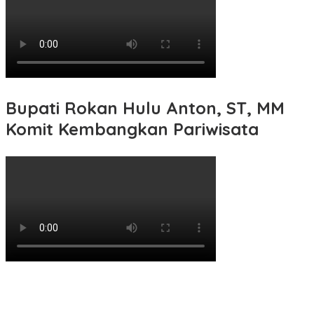
Bupati Rokan Hulu Anton, ST, MM
Komit Kembangkan Pariwisata