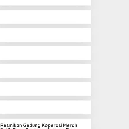
Resmikan Gedung Koperasi Merah