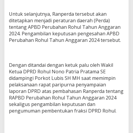
Untuk selanjutnya, Ranperda tersebut akan
ditetapkan menjadi peraturan daerah (Perda)
tentang APBD Perubahan Rohul Tahun Anggaran
2024. Pengambilan keputusan pengesahan APBD
Perubahan Rohul Tahun Anggaran 2024 tersebut.
Dengan ditandai dengan ketuk palu oleh Wakil
Ketua DPRD Rohul Nono Patria Pratama SE
didampingi Porkot Lubis SH MH saat memimpin
pelaksanaan rapat paripurna penyampaian
laporan DPRD atas pembahasan Ranperda tentang
RAPBD Perubahan Rohul Tahun Anggaran 2024
sekaligus pengambilan keputusan dan
pengumuman pembentukan fraksi DPRD Rohul.