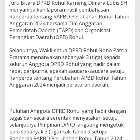
Juru Bicara DPRD Rohul Karneng Dimara Lubis SH
menyampaikan laporan hasil pembahasan
Ranperda tentang RAPBD Perubahan Rohul Tahun
Anggaran 2024 bersama Tim Anggaran
Pemerintah Daerah (TAPD) dan Organisasi
Perangkat Daerah (OPD) Rohul.
Selanjutnya, Wakil Ketua DPRD Rohul Nono Patria
Pratama menanyakan sebanyak 3 (tiga) kepada
seluruh Anggota DPRD Rohul yang hadir dalam
rapat paripurna, apakah saudara-saudara setuju
Ranperda tentang Perubahan APBD Rohul Tahun
Anggaran 2024 menjadi peraturan daerah.
Puluhan Anggota DPRD Rohul yang hadir dengan
tegas dan secara serentak menyatakan setuju,
selanjutnya Pimpinan DPRD langsung mengetuk
palu sebanyak 3 (tiga) kali, tanda disetujui
Ranperda RAPBD Perubahan Rohul Tahun 2024.