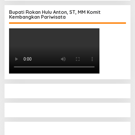
Bupati Rokan Hulu Anton, ST, MM Komit
Kembangkan Pariwisata