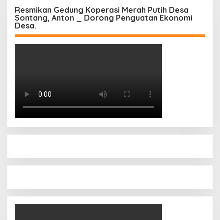
Resmikan Gedung Koperasi Merah Putih Desa
Sontang, Anton _ Dorong Penguatan Ekonomi
Desa.