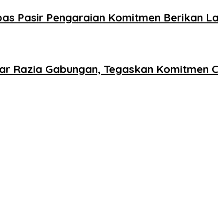
as Pasir Pengaraian Komitmen Berikan La
lar Razia Gabungan, Tegaskan Komitmen C