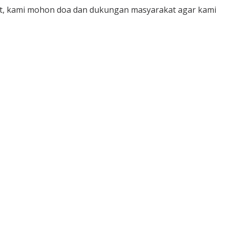
but, kami mohon doa dan dukungan masyarakat agar kami