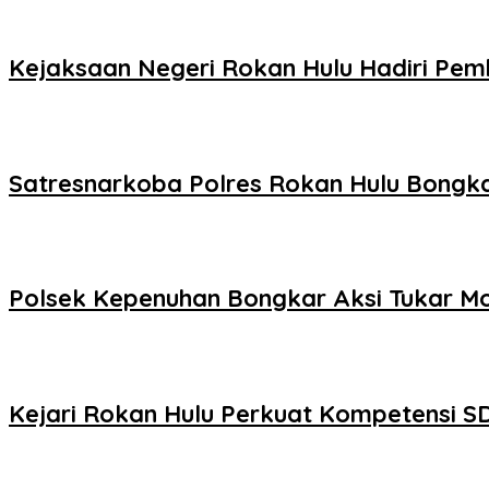
Kejaksaan Negeri Rokan Hulu Hadiri Pem
Satresnarkoba Polres Rokan Hulu Bongka
Polsek Kepenuhan Bongkar Aksi Tukar Mo
Kejari Rokan Hulu Perkuat Kompetensi S