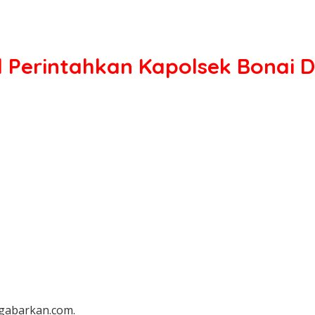
 Perintahkan Kapolsek Bonai D
ngabarkan.com.