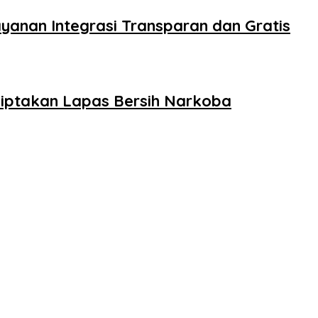
yanan Integrasi Transparan dan Gratis
iptakan Lapas Bersih Narkoba