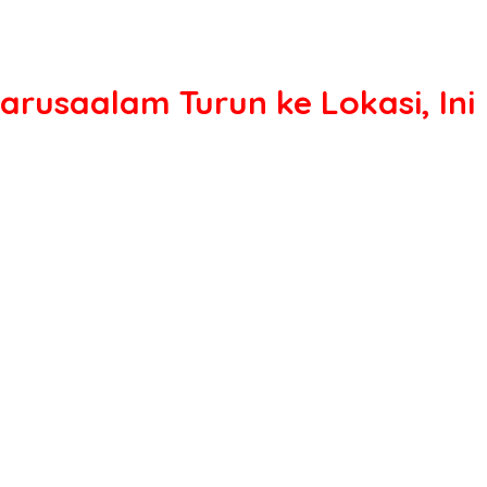
arusaalam Turun ke Lokasi, Ini