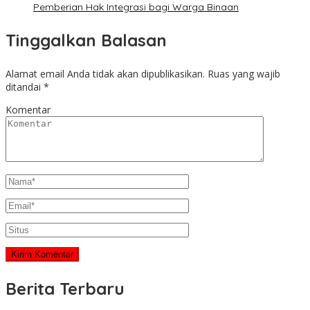
Pemberian Hak Integrasi bagi Warga Binaan
Tinggalkan Balasan
Alamat email Anda tidak akan dipublikasikan.
Ruas yang wajib
ditandai
*
Komentar
Berita Terbaru