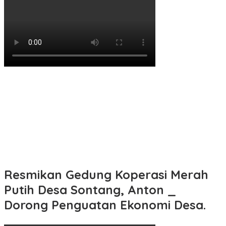
Resmikan Gedung Koperasi Merah
Putih Desa Sontang, Anton _
Dorong Penguatan Ekonomi Desa.