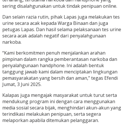
sering disalahgunakan untuk tindak penipuan online.
Dan selain razia rutin, pihak Lapas juga melakukan tes
urine secara acak kepada Warga Binaan dan juga
petugas Lapas. Dan hasil selama pelaksanaan tes urine
secara acak adalah negatif dari penyalahgunaan
narkoba.
“Kami berkomitmen penuh menjalankan arahan
pimpinan dalam rangka pemberantasan narkoba dan
penyalahgunaan handphone. Ini adalah bentuk
tanggung jawab kami dalam menciptakan lingkungan
pemasyarakatan yang bersih dan aman,” tegas Efendi
Jumat, 3 Juni 2025.
Kalapas juga mengajak masyarakat untuk turut serta
mendukung program ini dengan cara menggunakan
media sosial secara bijak, menghindari akun-akun yang
terindikasi melakukan penipuan, serta segera
melaporkan apabila ditemukan pelanggaran.