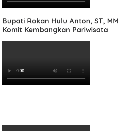
Bupati Rokan Hulu Anton, ST, MM
Komit Kembangkan Pariwisata