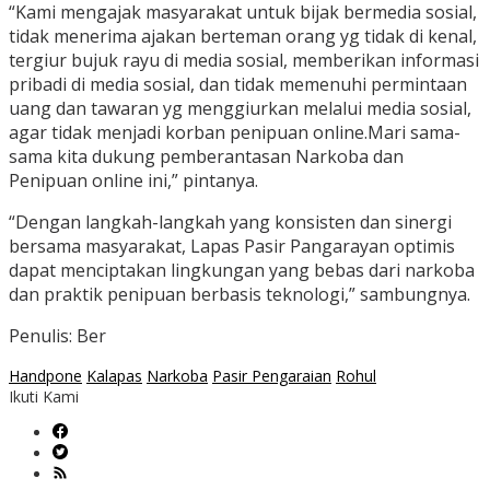
“Kami mengajak masyarakat untuk bijak bermedia sosial,
tidak menerima ajakan berteman orang yg tidak di kenal,
tergiur bujuk rayu di media sosial, memberikan informasi
pribadi di media sosial, dan tidak memenuhi permintaan
uang dan tawaran yg menggiurkan melalui media sosial,
agar tidak menjadi korban penipuan online.Mari sama-
sama kita dukung pemberantasan Narkoba dan
Penipuan online ini,” pintanya.
“Dengan langkah-langkah yang konsisten dan sinergi
bersama masyarakat, Lapas Pasir Pangarayan optimis
dapat menciptakan lingkungan yang bebas dari narkoba
dan praktik penipuan berbasis teknologi,” sambungnya.
Penulis: Ber
Handpone
Kalapas
Narkoba
Pasir Pengaraian
Rohul
Ikuti Kami