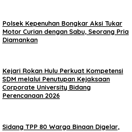
Polsek Kepenuhan Bongkar Aksi Tukar
Motor Curian dengan Sabu, Seorang Pria
Diamankan
Kejari Rokan Hulu Perkuat Kompetensi
SDM melalui Penutupan Kejaksaan
Corporate University Bidang
Perencanaan 2026
Sidang TPP 80 Warga Binaan Digelar,