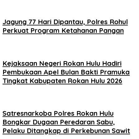
Jagung 77 Hari Dipantau, Polres Rohul
Perkuat Program Ketahanan Pangan
Kejaksaan Negeri Rokan Hulu Hadiri
Pembukaan Apel Bulan Bakti Pramuka
Tingkat Kabupaten Rokan Hulu 2026
Satresnarkoba Polres Rokan Hulu
Bongkar Dugaan Peredaran Sabu,
Pelaku Ditangkap di Perkebunan Sawit