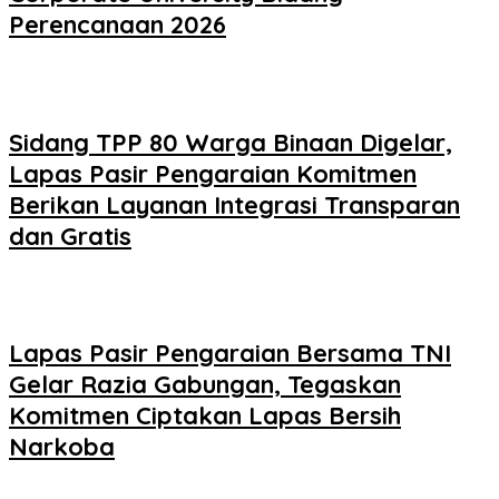
Perencanaan 2026
Sidang TPP 80 Warga Binaan Digelar,
Lapas Pasir Pengaraian Komitmen
Berikan Layanan Integrasi Transparan
dan Gratis
Lapas Pasir Pengaraian Bersama TNI
Gelar Razia Gabungan, Tegaskan
Komitmen Ciptakan Lapas Bersih
Narkoba