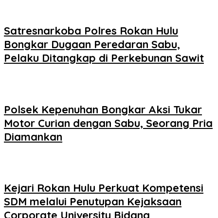
Satresnarkoba Polres Rokan Hulu
Bongkar Dugaan Peredaran Sabu,
Pelaku Ditangkap di Perkebunan Sawit
Polsek Kepenuhan Bongkar Aksi Tukar
Motor Curian dengan Sabu, Seorang Pria
Diamankan
Kejari Rokan Hulu Perkuat Kompetensi
SDM melalui Penutupan Kejaksaan
Corporate University Bidang