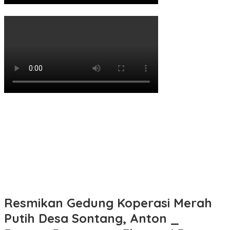
Resmikan Gedung Koperasi Merah
Putih Desa Sontang, Anton _