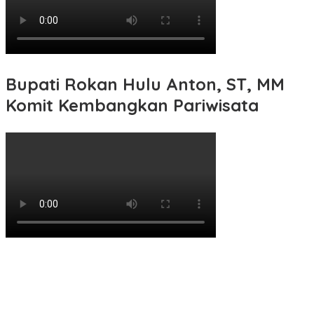
Bupati Rokan Hulu Anton, ST, MM
Komit Kembangkan Pariwisata