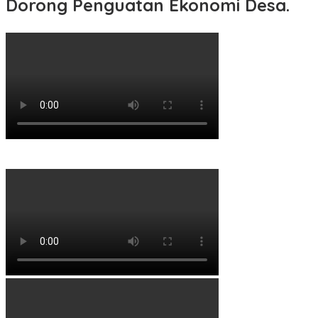
Dorong Penguatan Ekonomi Desa.