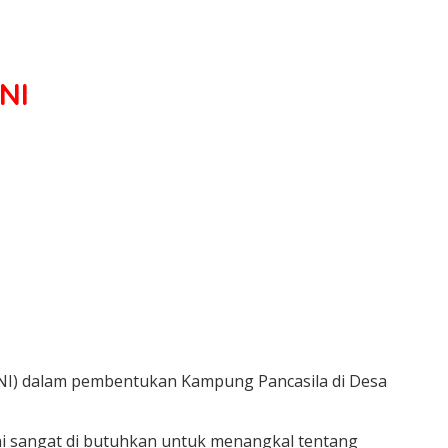
NI
TNI) dalam pembentukan Kampung Pancasila di Desa
ini sangat di butuhkan untuk menangkal tentang