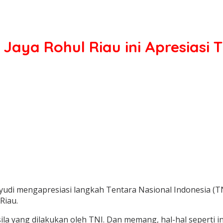
Jaya Rohul Riau ini Apresiasi T
yudi mengapresiasi langkah Tentara Nasional Indonesia (
Riau.
la yang dilakukan oleh TNI. Dan memang, hal-hal seperti 