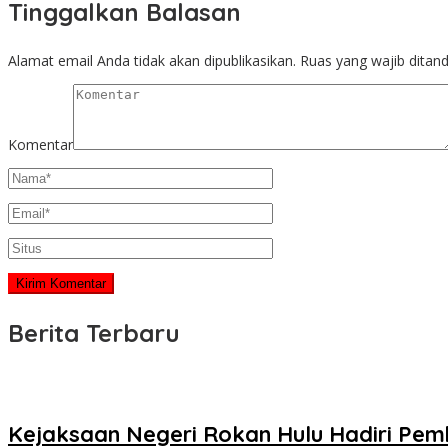
Tinggalkan Balasan
Alamat email Anda tidak akan dipublikasikan.
Ruas yang wajib ditan
Komentar
Berita Terbaru
Kejaksaan Negeri Rokan Hulu Hadiri Pem