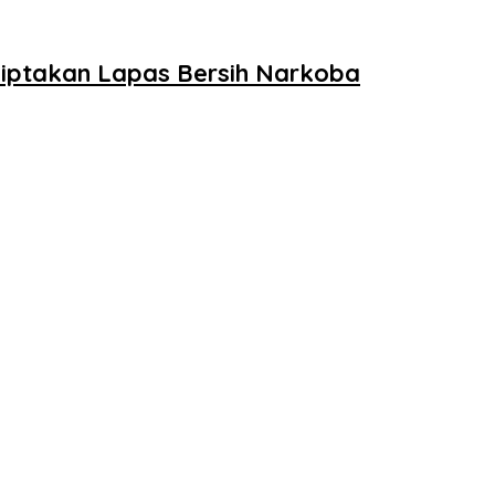
iptakan Lapas Bersih Narkoba