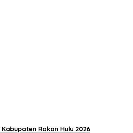
t Kabupaten Rokan Hulu 2026