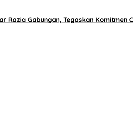
lar Razia Gabungan, Tegaskan Komitmen C